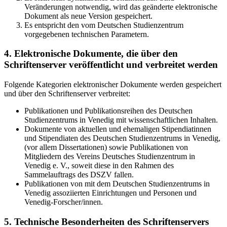
Veränderungen notwendig, wird das geänderte elektronische
Dokument als neue Version gespeichert.
Es entspricht den vom Deutschen Studienzentrum
vorgegebenen technischen Parametern.
4. Elektronische Dokumente, die über den
Schriftenserver veröffentlicht und verbreitet werden
Folgende Kategorien elektronischer Dokumente werden gespeichert
und über den Schriftenserver verbreitet:
Publikationen und Publikationsreihen des Deutschen
Studienzentrums in Venedig mit wissenschaftlichen Inhalten.
Dokumente von aktuellen und ehemaligen Stipendiatinnen
und Stipendiaten des Deutschen Studienzentrums in Venedig,
(vor allem Dissertationen) sowie Publikationen von
Mitgliedern des Vereins Deutsches Studienzentrum in
Venedig e. V., soweit diese in den Rahmen des
Sammelauftrags des DSZV fallen.
Publikationen von mit dem Deutschen Studienzentrums in
Venedig assoziierten Einrichtungen und Personen und
Venedig-Forscher/innen.
5. Technische Besonderheiten des Schriftenservers