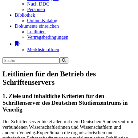
Nach DDC
Personen
Bibliothek
Online-Katalog
Dokumente einreichen
Leitlinien
Vertragsbedingungen
0
Merkliste öffnen
Leitlinien für den Betrieb des
Schriftenservers
1. Ziele und inhaltliche Kriterien für den
Schriftenserver des Deutschen Studienzentrums in
Venedig
Der Schriftenserver bietet allen mit dem Deutschen Studienzentrum
verbundenen Wissenschaftlerinnen und Wissenschaftlern und
anderen Venedig-Expert/inn/en die organisatorischen und