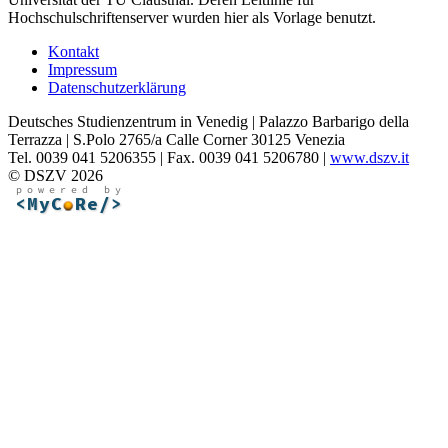
Hochschulschriftenserver wurden hier als Vorlage benutzt.
Kontakt
Impressum
Datenschutzerklärung
Deutsches Studienzentrum in Venedig | Palazzo Barbarigo della
Terrazza | S.Polo 2765/a Calle Corner 30125 Venezia
Tel. 0039 041 5206355 | Fax. 0039 041 5206780 |
www.dszv.it
© DSZV 2026