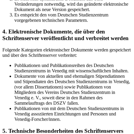
Veränderungen notwendig, wird das geänderte elektronische
Dokument als neue Version gespeichert.
Es entspricht den vom Deutschen Studienzentrum
vorgegebenen technischen Parametern.
4. Elektronische Dokumente, die über den
Schriftenserver veröffentlicht und verbreitet werden
Folgende Kategorien elektronischer Dokumente werden gespeichert
und über den Schriftenserver verbreitet:
Publikationen und Publikationsreihen des Deutschen
Studienzentrums in Venedig mit wissenschaftlichen Inhalten.
Dokumente von aktuellen und ehemaligen Stipendiatinnen
und Stipendiaten des Deutschen Studienzentrums in Venedig,
(vor allem Dissertationen) sowie Publikationen von
Mitgliedern des Vereins Deutsches Studienzentrum in
Venedig e. V., soweit diese in den Rahmen des
Sammelauftrags des DSZV fallen.
Publikationen von mit dem Deutschen Studienzentrums in
Venedig assoziierten Einrichtungen und Personen und
Venedig-Forscher/innen.
5. Technische Besonderheiten des Schriftenservers