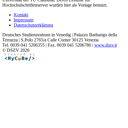
Hochschulschriftenserver wurden hier als Vorlage benutzt.
Kontakt
Impressum
Datenschutzerklärung
Deutsches Studienzentrum in Venedig | Palazzo Barbarigo della
Terrazza | S.Polo 2765/a Calle Corner 30125 Venezia
Tel. 0039 041 5206355 | Fax. 0039 041 5206780 |
www.dszv.it
© DSZV 2026