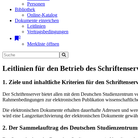
Personen
Bibliothek
Online-Katalog
Dokumente einreichen
Leitlinien
Vertragsbedingungen
0
Merkliste öffnen
Leitlinien für den Betrieb des Schriftenser
1. Ziele und inhaltliche Kriterien für den Schriftens
Der Schriftenserver bietet allen mit dem Deutschen Studienzentrum 
Rahmenbedingungen zur elektronischen Publikation wissenschaftliche
Die elektronischen Dokumente erhalten dauerhafte Adressen und werd
wird eine Langzeitarchivierung der elektronischen Dokumente gewährl
2. Der Sammelauftrag des Deutschen Studienzentrums