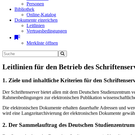
Personen
Bibliothek
Online-Katalog
Dokumente einreichen
Leitlinien
Vertragsbedingungen
0
Merkliste öffnen
Leitlinien für den Betrieb des Schriftenser
1. Ziele und inhaltliche Kriterien für den Schriftens
Der Schriftenserver bietet allen mit dem Deutschen Studienzentrum 
Rahmenbedingungen zur elektronischen Publikation wissenschaftliche
Die elektronischen Dokumente erhalten dauerhafte Adressen und werd
wird eine Langzeitarchivierung der elektronischen Dokumente gewährl
2. Der Sammelauftrag des Deutschen Studienzentrums