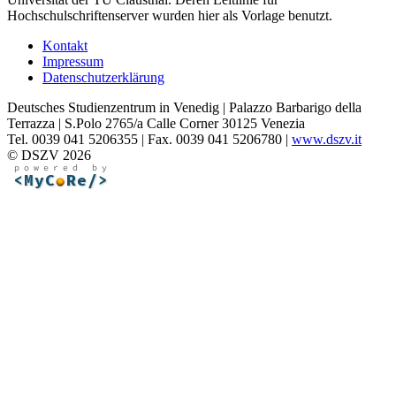
Hochschulschriftenserver wurden hier als Vorlage benutzt.
Kontakt
Impressum
Datenschutzerklärung
Deutsches Studienzentrum in Venedig | Palazzo Barbarigo della
Terrazza | S.Polo 2765/a Calle Corner 30125 Venezia
Tel. 0039 041 5206355 | Fax. 0039 041 5206780 |
www.dszv.it
© DSZV 2026