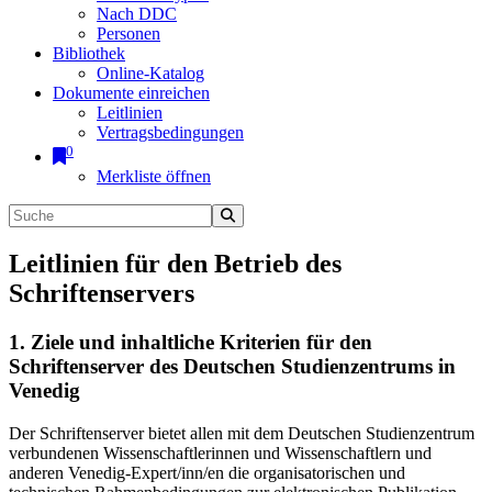
Nach DDC
Personen
Bibliothek
Online-Katalog
Dokumente einreichen
Leitlinien
Vertragsbedingungen
0
Merkliste öffnen
Leitlinien für den Betrieb des
Schriftenservers
1. Ziele und inhaltliche Kriterien für den
Schriftenserver des Deutschen Studienzentrums in
Venedig
Der Schriftenserver bietet allen mit dem Deutschen Studienzentrum
verbundenen Wissenschaftlerinnen und Wissenschaftlern und
anderen Venedig-Expert/inn/en die organisatorischen und