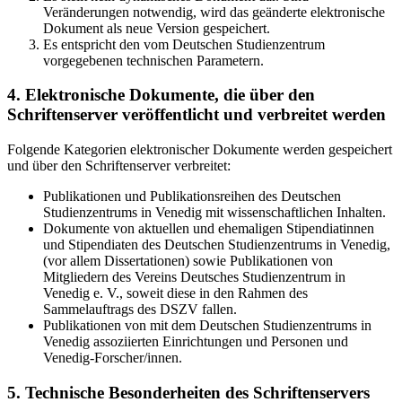
Veränderungen notwendig, wird das geänderte elektronische
Dokument als neue Version gespeichert.
Es entspricht den vom Deutschen Studienzentrum
vorgegebenen technischen Parametern.
4. Elektronische Dokumente, die über den
Schriftenserver veröffentlicht und verbreitet werden
Folgende Kategorien elektronischer Dokumente werden gespeichert
und über den Schriftenserver verbreitet:
Publikationen und Publikationsreihen des Deutschen
Studienzentrums in Venedig mit wissenschaftlichen Inhalten.
Dokumente von aktuellen und ehemaligen Stipendiatinnen
und Stipendiaten des Deutschen Studienzentrums in Venedig,
(vor allem Dissertationen) sowie Publikationen von
Mitgliedern des Vereins Deutsches Studienzentrum in
Venedig e. V., soweit diese in den Rahmen des
Sammelauftrags des DSZV fallen.
Publikationen von mit dem Deutschen Studienzentrums in
Venedig assoziierten Einrichtungen und Personen und
Venedig-Forscher/innen.
5. Technische Besonderheiten des Schriftenservers