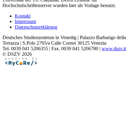
Hochschulschriftenserver wurden hier als Vorlage benutzt.
Kontakt
Impressum
Datenschutzerklärung
Deutsches Studienzentrum in Venedig | Palazzo Barbarigo della
Terrazza | S.Polo 2765/a Calle Corner 30125 Venezia
Tel. 0039 041 5206355 | Fax. 0039 041 5206780 |
www.dszv.it
© DSZV 2026