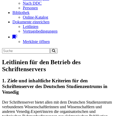
Nach DDC
Personen
Bibliothek
Online-Katalog
Dokumente einreichen
Leitlinien
Vertragsbedingungen
0
Merkliste öffnen
Leitlinien für den Betrieb des
Schriftenservers
1. Ziele und inhaltliche Kriterien für den
Schriftenserver des Deutschen Studienzentrums in
Venedig
Der Schriftenserver bietet allen mit dem Deutschen Studienzentrum
verbundenen Wissenschaftlerinnen und Wissenschaftlern und
anderen Venedig-Expert/inn/en die organisatorischen und