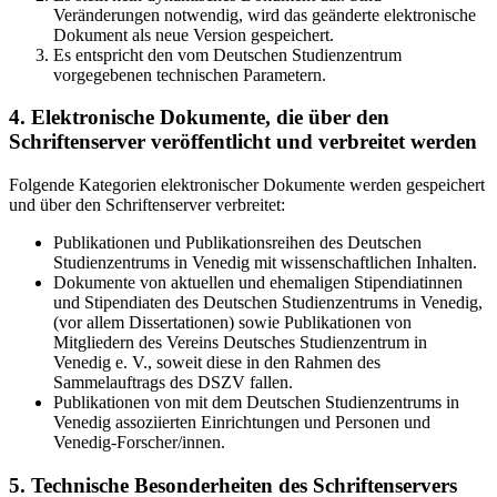
Veränderungen notwendig, wird das geänderte elektronische
Dokument als neue Version gespeichert.
Es entspricht den vom Deutschen Studienzentrum
vorgegebenen technischen Parametern.
4. Elektronische Dokumente, die über den
Schriftenserver veröffentlicht und verbreitet werden
Folgende Kategorien elektronischer Dokumente werden gespeichert
und über den Schriftenserver verbreitet:
Publikationen und Publikationsreihen des Deutschen
Studienzentrums in Venedig mit wissenschaftlichen Inhalten.
Dokumente von aktuellen und ehemaligen Stipendiatinnen
und Stipendiaten des Deutschen Studienzentrums in Venedig,
(vor allem Dissertationen) sowie Publikationen von
Mitgliedern des Vereins Deutsches Studienzentrum in
Venedig e. V., soweit diese in den Rahmen des
Sammelauftrags des DSZV fallen.
Publikationen von mit dem Deutschen Studienzentrums in
Venedig assoziierten Einrichtungen und Personen und
Venedig-Forscher/innen.
5. Technische Besonderheiten des Schriftenservers