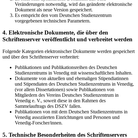
Veränderungen notwendig, wird das geänderte elektronische
Dokument als neue Version gespeichert.
Es entspricht den vom Deutschen Studienzentrum
vorgegebenen technischen Parametern.
4. Elektronische Dokumente, die über den
Schriftenserver veröffentlicht und verbreitet werden
Folgende Kategorien elektronischer Dokumente werden gespeichert
und über den Schriftenserver verbreitet:
Publikationen und Publikationsreihen des Deutschen
Studienzentrums in Venedig mit wissenschaftlichen Inhalten.
Dokumente von aktuellen und ehemaligen Stipendiatinnen
und Stipendiaten des Deutschen Studienzentrums in Venedig,
(vor allem Dissertationen) sowie Publikationen von
Mitgliedern des Vereins Deutsches Studienzentrum in
Venedig e. V., soweit diese in den Rahmen des
Sammelauftrags des DSZV fallen.
Publikationen von mit dem Deutschen Studienzentrums in
Venedig assoziierten Einrichtungen und Personen und
Venedig-Forscher/innen.
5. Technische Besonderheiten des Schriftenservers