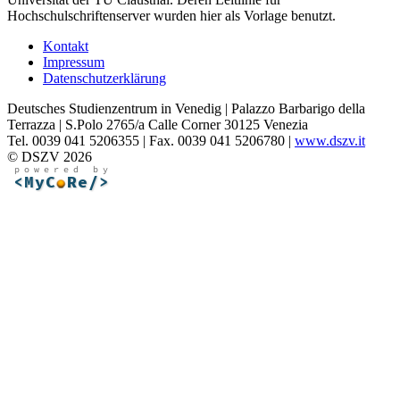
Hochschulschriftenserver wurden hier als Vorlage benutzt.
Kontakt
Impressum
Datenschutzerklärung
Deutsches Studienzentrum in Venedig | Palazzo Barbarigo della
Terrazza | S.Polo 2765/a Calle Corner 30125 Venezia
Tel. 0039 041 5206355 | Fax. 0039 041 5206780 |
www.dszv.it
© DSZV 2026