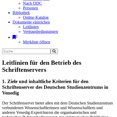
Nach DDC
Personen
Bibliothek
Online-Katalog
Dokumente einreichen
Leitlinien
Vertragsbedingungen
0
Merkliste öffnen
Leitlinien für den Betrieb des
Schriftenservers
1. Ziele und inhaltliche Kriterien für den
Schriftenserver des Deutschen Studienzentrums in
Venedig
Der Schriftenserver bietet allen mit dem Deutschen Studienzentrum
verbundenen Wissenschaftlerinnen und Wissenschaftlern und
anderen Venedig-Expert/inn/en die organisatorischen und