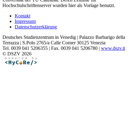
Hochschulschriftenserver wurden hier als Vorlage benutzt.
Kontakt
Impressum
Datenschutzerklärung
Deutsches Studienzentrum in Venedig | Palazzo Barbarigo della
Terrazza | S.Polo 2765/a Calle Corner 30125 Venezia
Tel. 0039 041 5206355 | Fax. 0039 041 5206780 |
www.dszv.it
© DSZV 2026