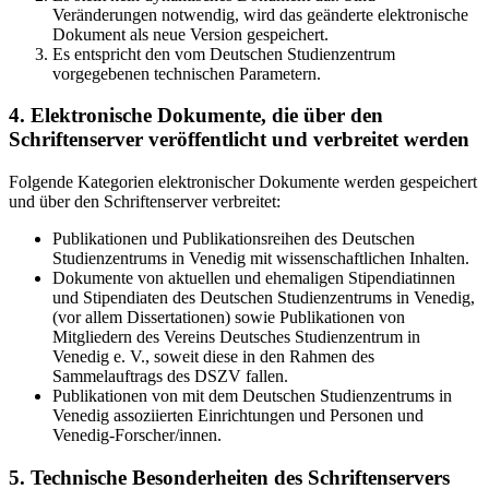
Veränderungen notwendig, wird das geänderte elektronische
Dokument als neue Version gespeichert.
Es entspricht den vom Deutschen Studienzentrum
vorgegebenen technischen Parametern.
4. Elektronische Dokumente, die über den
Schriftenserver veröffentlicht und verbreitet werden
Folgende Kategorien elektronischer Dokumente werden gespeichert
und über den Schriftenserver verbreitet:
Publikationen und Publikationsreihen des Deutschen
Studienzentrums in Venedig mit wissenschaftlichen Inhalten.
Dokumente von aktuellen und ehemaligen Stipendiatinnen
und Stipendiaten des Deutschen Studienzentrums in Venedig,
(vor allem Dissertationen) sowie Publikationen von
Mitgliedern des Vereins Deutsches Studienzentrum in
Venedig e. V., soweit diese in den Rahmen des
Sammelauftrags des DSZV fallen.
Publikationen von mit dem Deutschen Studienzentrums in
Venedig assoziierten Einrichtungen und Personen und
Venedig-Forscher/innen.
5. Technische Besonderheiten des Schriftenservers