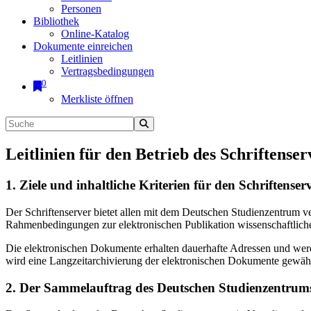
Personen
Bibliothek
Online-Katalog
Dokumente einreichen
Leitlinien
Vertragsbedingungen
0
Merkliste öffnen
Leitlinien für den Betrieb des Schriftenser
1. Ziele und inhaltliche Kriterien für den Schriftens
Der Schriftenserver bietet allen mit dem Deutschen Studienzentrum 
Rahmenbedingungen zur elektronischen Publikation wissenschaftliche
Die elektronischen Dokumente erhalten dauerhafte Adressen und werd
wird eine Langzeitarchivierung der elektronischen Dokumente gewährl
2. Der Sammelauftrag des Deutschen Studienzentrums