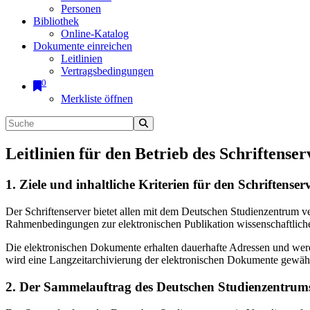
Personen
Bibliothek
Online-Katalog
Dokumente einreichen
Leitlinien
Vertragsbedingungen
0
Merkliste öffnen
Leitlinien für den Betrieb des Schriftenser
1. Ziele und inhaltliche Kriterien für den Schriftens
Der Schriftenserver bietet allen mit dem Deutschen Studienzentrum 
Rahmenbedingungen zur elektronischen Publikation wissenschaftliche
Die elektronischen Dokumente erhalten dauerhafte Adressen und werd
wird eine Langzeitarchivierung der elektronischen Dokumente gewährl
2. Der Sammelauftrag des Deutschen Studienzentrums