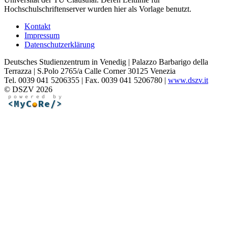
Hochschulschriftenserver wurden hier als Vorlage benutzt.
Kontakt
Impressum
Datenschutzerklärung
Deutsches Studienzentrum in Venedig | Palazzo Barbarigo della
Terrazza | S.Polo 2765/a Calle Corner 30125 Venezia
Tel. 0039 041 5206355 | Fax. 0039 041 5206780 |
www.dszv.it
© DSZV 2026