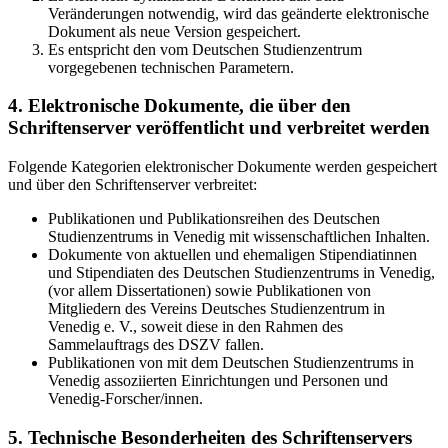
Veränderungen notwendig, wird das geänderte elektronische
Dokument als neue Version gespeichert.
Es entspricht den vom Deutschen Studienzentrum
vorgegebenen technischen Parametern.
4. Elektronische Dokumente, die über den
Schriftenserver veröffentlicht und verbreitet werden
Folgende Kategorien elektronischer Dokumente werden gespeichert
und über den Schriftenserver verbreitet:
Publikationen und Publikationsreihen des Deutschen
Studienzentrums in Venedig mit wissenschaftlichen Inhalten.
Dokumente von aktuellen und ehemaligen Stipendiatinnen
und Stipendiaten des Deutschen Studienzentrums in Venedig,
(vor allem Dissertationen) sowie Publikationen von
Mitgliedern des Vereins Deutsches Studienzentrum in
Venedig e. V., soweit diese in den Rahmen des
Sammelauftrags des DSZV fallen.
Publikationen von mit dem Deutschen Studienzentrums in
Venedig assoziierten Einrichtungen und Personen und
Venedig-Forscher/innen.
5. Technische Besonderheiten des Schriftenservers