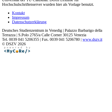
Hochschulschriftenserver wurden hier als Vorlage benutzt.
Kontakt
Impressum
Datenschutzerklärung
Deutsches Studienzentrum in Venedig | Palazzo Barbarigo della
Terrazza | S.Polo 2765/a Calle Corner 30125 Venezia
Tel. 0039 041 5206355 | Fax. 0039 041 5206780 |
www.dszv.it
© DSZV 2026