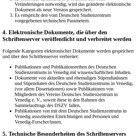
Veränderungen notwendig, wird das geänderte elektronische
Dokument als neue Version gespeichert.
Es entspricht den vom Deutschen Studienzentrum
vorgegebenen technischen Parametern.
4. Elektronische Dokumente, die über den
Schriftenserver veröffentlicht und verbreitet werden
Folgende Kategorien elektronischer Dokumente werden gespeichert
und über den Schriftenserver verbreitet:
Publikationen und Publikationsreihen des Deutschen
Studienzentrums in Venedig mit wissenschaftlichen Inhalten.
Dokumente von aktuellen und ehemaligen Stipendiatinnen
und Stipendiaten des Deutschen Studienzentrums in Venedig,
(vor allem Dissertationen) sowie Publikationen von
Mitgliedern des Vereins Deutsches Studienzentrum in
Venedig e. V., soweit diese in den Rahmen des
Sammelauftrags des DSZV fallen.
Publikationen von mit dem Deutschen Studienzentrums in
Venedig assoziierten Einrichtungen und Personen und
Venedig-Forscher/innen.
5. Technische Besonderheiten des Schriftenservers