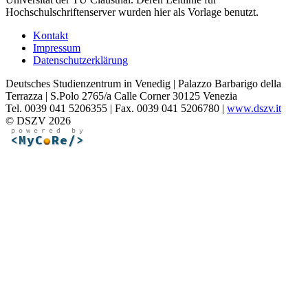
Hochschulschriftenserver wurden hier als Vorlage benutzt.
Kontakt
Impressum
Datenschutzerklärung
Deutsches Studienzentrum in Venedig | Palazzo Barbarigo della
Terrazza | S.Polo 2765/a Calle Corner 30125 Venezia
Tel. 0039 041 5206355 | Fax. 0039 041 5206780 |
www.dszv.it
© DSZV 2026