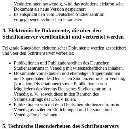
Veränderungen notwendig, wird das geänderte elektronische
Dokument als neue Version gespeichert.
Es entspricht den vom Deutschen Studienzentrum
vorgegebenen technischen Parametern.
4. Elektronische Dokumente, die über den
Schriftenserver veröffentlicht und verbreitet werden
Folgende Kategorien elektronischer Dokumente werden gespeichert
und über den Schriftenserver verbreitet:
Publikationen und Publikationsreihen des Deutschen
Studienzentrums in Venedig mit wissenschaftlichen Inhalten.
Dokumente von aktuellen und ehemaligen Stipendiatinnen
und Stipendiaten des Deutschen Studienzentrums in Venedig,
(vor allem Dissertationen) sowie Publikationen von
Mitgliedern des Vereins Deutsches Studienzentrum in
Venedig e. V., soweit diese in den Rahmen des
Sammelauftrags des DSZV fallen.
Publikationen von mit dem Deutschen Studienzentrums in
Venedig assoziierten Einrichtungen und Personen und
Venedig-Forscher/innen.
5. Technische Besonderheiten des Schriftenservers