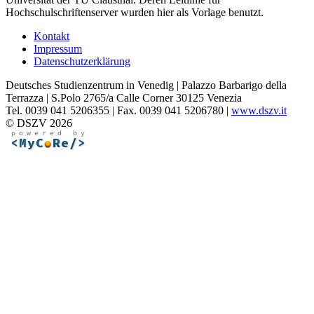
Hochschulschriftenserver wurden hier als Vorlage benutzt.
Kontakt
Impressum
Datenschutzerklärung
Deutsches Studienzentrum in Venedig | Palazzo Barbarigo della
Terrazza | S.Polo 2765/a Calle Corner 30125 Venezia
Tel. 0039 041 5206355 | Fax. 0039 041 5206780 |
www.dszv.it
© DSZV 2026