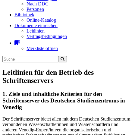
Nach DDC
Personen
Bibliothek
Online-Katalog
Dokumente einreichen
Leitlinien
Vertragsbedingungen
0
Merkliste öffnen
Leitlinien für den Betrieb des
Schriftenservers
1. Ziele und inhaltliche Kriterien für den
Schriftenserver des Deutschen Studienzentrums in
Venedig
Der Schriftenserver bietet allen mit dem Deutschen Studienzentrum
verbundenen Wissenschaftlerinnen und Wissenschaftlern und
anderen Venedig-Expert/inn/en die organisatorischen und