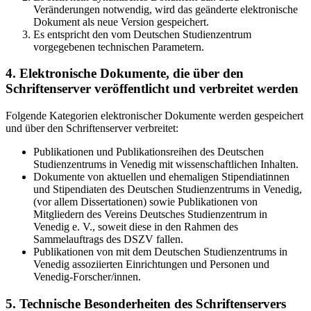
Veränderungen notwendig, wird das geänderte elektronische
Dokument als neue Version gespeichert.
Es entspricht den vom Deutschen Studienzentrum
vorgegebenen technischen Parametern.
4. Elektronische Dokumente, die über den
Schriftenserver veröffentlicht und verbreitet werden
Folgende Kategorien elektronischer Dokumente werden gespeichert
und über den Schriftenserver verbreitet:
Publikationen und Publikationsreihen des Deutschen
Studienzentrums in Venedig mit wissenschaftlichen Inhalten.
Dokumente von aktuellen und ehemaligen Stipendiatinnen
und Stipendiaten des Deutschen Studienzentrums in Venedig,
(vor allem Dissertationen) sowie Publikationen von
Mitgliedern des Vereins Deutsches Studienzentrum in
Venedig e. V., soweit diese in den Rahmen des
Sammelauftrags des DSZV fallen.
Publikationen von mit dem Deutschen Studienzentrums in
Venedig assoziierten Einrichtungen und Personen und
Venedig-Forscher/innen.
5. Technische Besonderheiten des Schriftenservers