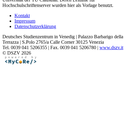
Hochschulschriftenserver wurden hier als Vorlage benutzt.
Kontakt
Impressum
Datenschutzerklärung
Deutsches Studienzentrum in Venedig | Palazzo Barbarigo della
Terrazza | S.Polo 2765/a Calle Corner 30125 Venezia
Tel. 0039 041 5206355 | Fax. 0039 041 5206780 |
www.dszv.it
© DSZV 2026