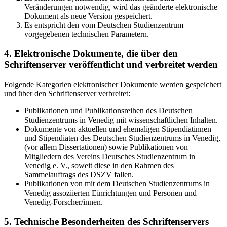
Veränderungen notwendig, wird das geänderte elektronische
Dokument als neue Version gespeichert.
Es entspricht den vom Deutschen Studienzentrum
vorgegebenen technischen Parametern.
4. Elektronische Dokumente, die über den
Schriftenserver veröffentlicht und verbreitet werden
Folgende Kategorien elektronischer Dokumente werden gespeichert
und über den Schriftenserver verbreitet:
Publikationen und Publikationsreihen des Deutschen
Studienzentrums in Venedig mit wissenschaftlichen Inhalten.
Dokumente von aktuellen und ehemaligen Stipendiatinnen
und Stipendiaten des Deutschen Studienzentrums in Venedig,
(vor allem Dissertationen) sowie Publikationen von
Mitgliedern des Vereins Deutsches Studienzentrum in
Venedig e. V., soweit diese in den Rahmen des
Sammelauftrags des DSZV fallen.
Publikationen von mit dem Deutschen Studienzentrums in
Venedig assoziierten Einrichtungen und Personen und
Venedig-Forscher/innen.
5. Technische Besonderheiten des Schriftenservers