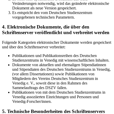
Veränderungen notwendig, wird das geänderte elektronische
Dokument als neue Version gespeichert.
Es entspricht den vom Deutschen Studienzentrum
vorgegebenen technischen Parametern.
4. Elektronische Dokumente, die über den
Schriftenserver veröffentlicht und verbreitet werden
Folgende Kategorien elektronischer Dokumente werden gespeichert
und über den Schriftenserver verbreitet:
Publikationen und Publikationsreihen des Deutschen
Studienzentrums in Venedig mit wissenschaftlichen Inhalten.
Dokumente von aktuellen und ehemaligen Stipendiatinnen
und Stipendiaten des Deutschen Studienzentrums in Venedig,
(vor allem Dissertationen) sowie Publikationen von
Mitgliedern des Vereins Deutsches Studienzentrum in
Venedig e. V., soweit diese in den Rahmen des
Sammelauftrags des DSZV fallen.
Publikationen von mit dem Deutschen Studienzentrums in
Venedig assoziierten Einrichtungen und Personen und
Venedig-Forscher/innen.
5. Technische Besonderheiten des Schriftenservers