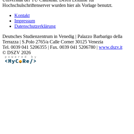
Hochschulschriftenserver wurden hier als Vorlage benutzt.
Kontakt
Impressum
Datenschutzerklärung
Deutsches Studienzentrum in Venedig | Palazzo Barbarigo della
Terrazza | S.Polo 2765/a Calle Corner 30125 Venezia
Tel. 0039 041 5206355 | Fax. 0039 041 5206780 |
www.dszv.it
© DSZV 2026