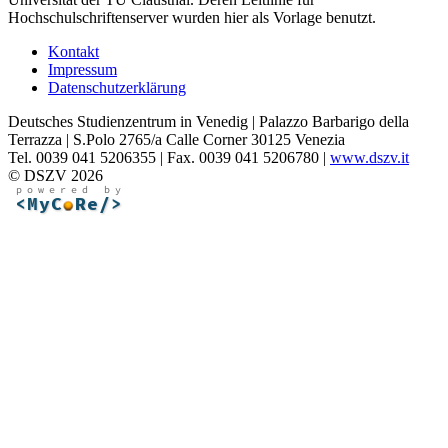
Hochschulschriftenserver wurden hier als Vorlage benutzt.
Kontakt
Impressum
Datenschutzerklärung
Deutsches Studienzentrum in Venedig | Palazzo Barbarigo della
Terrazza | S.Polo 2765/a Calle Corner 30125 Venezia
Tel. 0039 041 5206355 | Fax. 0039 041 5206780 |
www.dszv.it
© DSZV 2026