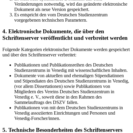
Veränderungen notwendig, wird das geänderte elektronische
Dokument als neue Version gespeichert.
Es entspricht den vom Deutschen Studienzentrum
vorgegebenen technischen Parametern.
4. Elektronische Dokumente, die über den
Schriftenserver veröffentlicht und verbreitet werden
Folgende Kategorien elektronischer Dokumente werden gespeichert
und über den Schriftenserver verbreitet:
Publikationen und Publikationsreihen des Deutschen
Studienzentrums in Venedig mit wissenschaftlichen Inhalten.
Dokumente von aktuellen und ehemaligen Stipendiatinnen
und Stipendiaten des Deutschen Studienzentrums in Venedig,
(vor allem Dissertationen) sowie Publikationen von
Mitgliedern des Vereins Deutsches Studienzentrum in
Venedig e. V., soweit diese in den Rahmen des
Sammelauftrags des DSZV fallen.
Publikationen von mit dem Deutschen Studienzentrums in
Venedig assoziierten Einrichtungen und Personen und
Venedig-Forscher/innen.
5. Technische Besonderheiten des Schriftenservers