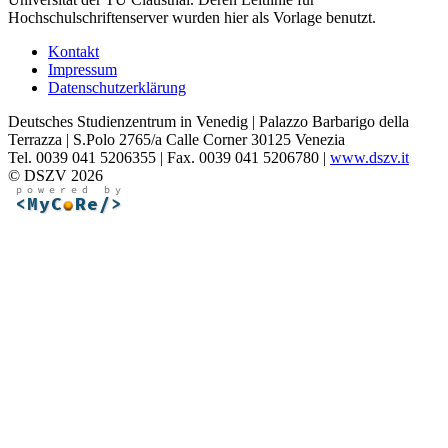
Hochschulschriftenserver wurden hier als Vorlage benutzt.
Kontakt
Impressum
Datenschutzerklärung
Deutsches Studienzentrum in Venedig | Palazzo Barbarigo della
Terrazza | S.Polo 2765/a Calle Corner 30125 Venezia
Tel. 0039 041 5206355 | Fax. 0039 041 5206780 |
www.dszv.it
© DSZV 2026