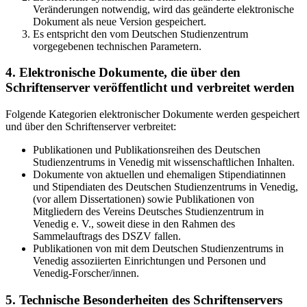
Veränderungen notwendig, wird das geänderte elektronische
Dokument als neue Version gespeichert.
Es entspricht den vom Deutschen Studienzentrum
vorgegebenen technischen Parametern.
4. Elektronische Dokumente, die über den
Schriftenserver veröffentlicht und verbreitet werden
Folgende Kategorien elektronischer Dokumente werden gespeichert
und über den Schriftenserver verbreitet:
Publikationen und Publikationsreihen des Deutschen
Studienzentrums in Venedig mit wissenschaftlichen Inhalten.
Dokumente von aktuellen und ehemaligen Stipendiatinnen
und Stipendiaten des Deutschen Studienzentrums in Venedig,
(vor allem Dissertationen) sowie Publikationen von
Mitgliedern des Vereins Deutsches Studienzentrum in
Venedig e. V., soweit diese in den Rahmen des
Sammelauftrags des DSZV fallen.
Publikationen von mit dem Deutschen Studienzentrums in
Venedig assoziierten Einrichtungen und Personen und
Venedig-Forscher/innen.
5. Technische Besonderheiten des Schriftenservers