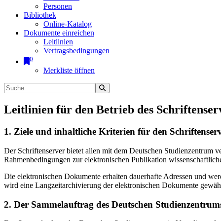
Personen
Bibliothek
Online-Katalog
Dokumente einreichen
Leitlinien
Vertragsbedingungen
0
Merkliste öffnen
Leitlinien für den Betrieb des Schriftenser
1. Ziele und inhaltliche Kriterien für den Schriftens
Der Schriftenserver bietet allen mit dem Deutschen Studienzentrum 
Rahmenbedingungen zur elektronischen Publikation wissenschaftliche
Die elektronischen Dokumente erhalten dauerhafte Adressen und werd
wird eine Langzeitarchivierung der elektronischen Dokumente gewährl
2. Der Sammelauftrag des Deutschen Studienzentrums