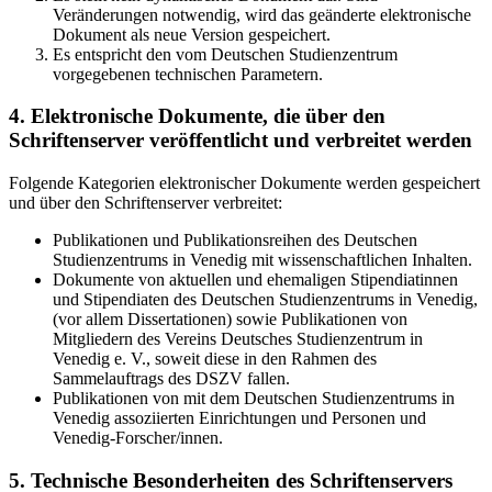
Veränderungen notwendig, wird das geänderte elektronische
Dokument als neue Version gespeichert.
Es entspricht den vom Deutschen Studienzentrum
vorgegebenen technischen Parametern.
4. Elektronische Dokumente, die über den
Schriftenserver veröffentlicht und verbreitet werden
Folgende Kategorien elektronischer Dokumente werden gespeichert
und über den Schriftenserver verbreitet:
Publikationen und Publikationsreihen des Deutschen
Studienzentrums in Venedig mit wissenschaftlichen Inhalten.
Dokumente von aktuellen und ehemaligen Stipendiatinnen
und Stipendiaten des Deutschen Studienzentrums in Venedig,
(vor allem Dissertationen) sowie Publikationen von
Mitgliedern des Vereins Deutsches Studienzentrum in
Venedig e. V., soweit diese in den Rahmen des
Sammelauftrags des DSZV fallen.
Publikationen von mit dem Deutschen Studienzentrums in
Venedig assoziierten Einrichtungen und Personen und
Venedig-Forscher/innen.
5. Technische Besonderheiten des Schriftenservers