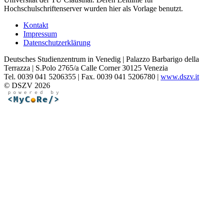
Hochschulschriftenserver wurden hier als Vorlage benutzt.
Kontakt
Impressum
Datenschutzerklärung
Deutsches Studienzentrum in Venedig | Palazzo Barbarigo della
Terrazza | S.Polo 2765/a Calle Corner 30125 Venezia
Tel. 0039 041 5206355 | Fax. 0039 041 5206780 |
www.dszv.it
© DSZV 2026