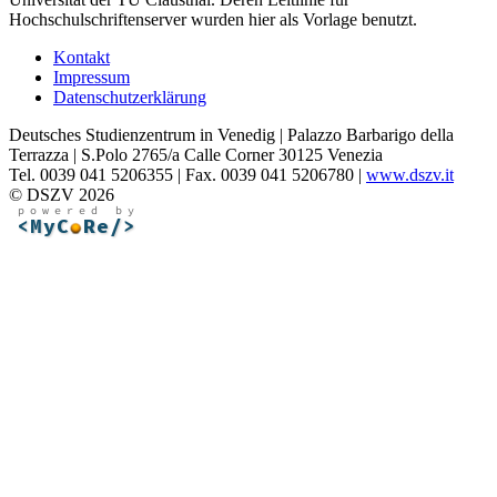
Hochschulschriftenserver wurden hier als Vorlage benutzt.
Kontakt
Impressum
Datenschutzerklärung
Deutsches Studienzentrum in Venedig | Palazzo Barbarigo della
Terrazza | S.Polo 2765/a Calle Corner 30125 Venezia
Tel. 0039 041 5206355 | Fax. 0039 041 5206780 |
www.dszv.it
© DSZV 2026