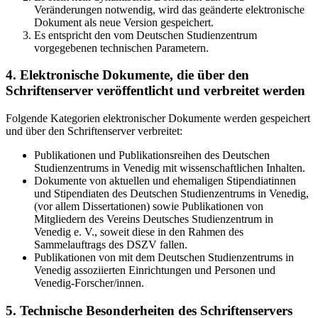
Veränderungen notwendig, wird das geänderte elektronische
Dokument als neue Version gespeichert.
Es entspricht den vom Deutschen Studienzentrum
vorgegebenen technischen Parametern.
4. Elektronische Dokumente, die über den
Schriftenserver veröffentlicht und verbreitet werden
Folgende Kategorien elektronischer Dokumente werden gespeichert
und über den Schriftenserver verbreitet:
Publikationen und Publikationsreihen des Deutschen
Studienzentrums in Venedig mit wissenschaftlichen Inhalten.
Dokumente von aktuellen und ehemaligen Stipendiatinnen
und Stipendiaten des Deutschen Studienzentrums in Venedig,
(vor allem Dissertationen) sowie Publikationen von
Mitgliedern des Vereins Deutsches Studienzentrum in
Venedig e. V., soweit diese in den Rahmen des
Sammelauftrags des DSZV fallen.
Publikationen von mit dem Deutschen Studienzentrums in
Venedig assoziierten Einrichtungen und Personen und
Venedig-Forscher/innen.
5. Technische Besonderheiten des Schriftenservers