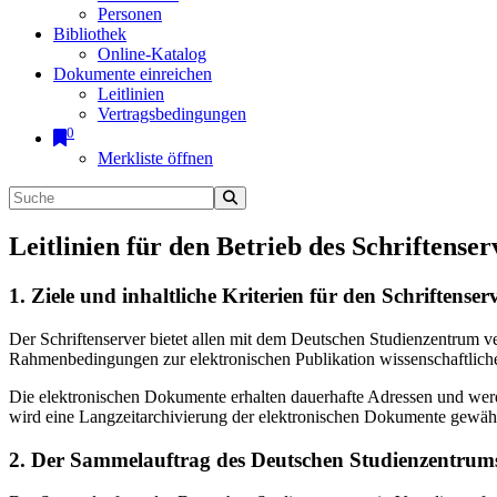
Personen
Bibliothek
Online-Katalog
Dokumente einreichen
Leitlinien
Vertragsbedingungen
0
Merkliste öffnen
Leitlinien für den Betrieb des Schriftenser
1. Ziele und inhaltliche Kriterien für den Schriftens
Der Schriftenserver bietet allen mit dem Deutschen Studienzentrum 
Rahmenbedingungen zur elektronischen Publikation wissenschaftliche
Die elektronischen Dokumente erhalten dauerhafte Adressen und werd
wird eine Langzeitarchivierung der elektronischen Dokumente gewährl
2. Der Sammelauftrag des Deutschen Studienzentrums