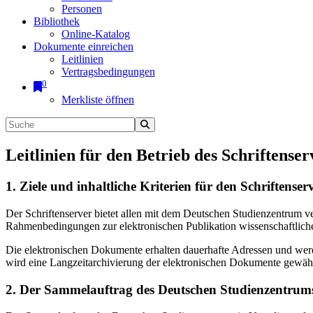
Personen
Bibliothek
Online-Katalog
Dokumente einreichen
Leitlinien
Vertragsbedingungen
0
Merkliste öffnen
Leitlinien für den Betrieb des Schriftenser
1. Ziele und inhaltliche Kriterien für den Schriftens
Der Schriftenserver bietet allen mit dem Deutschen Studienzentrum 
Rahmenbedingungen zur elektronischen Publikation wissenschaftliche
Die elektronischen Dokumente erhalten dauerhafte Adressen und werd
wird eine Langzeitarchivierung der elektronischen Dokumente gewährl
2. Der Sammelauftrag des Deutschen Studienzentrums