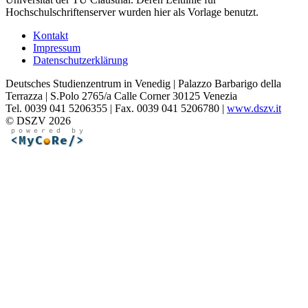
Hochschulschriftenserver wurden hier als Vorlage benutzt.
Kontakt
Impressum
Datenschutzerklärung
Deutsches Studienzentrum in Venedig | Palazzo Barbarigo della
Terrazza | S.Polo 2765/a Calle Corner 30125 Venezia
Tel. 0039 041 5206355 | Fax. 0039 041 5206780 |
www.dszv.it
© DSZV 2026