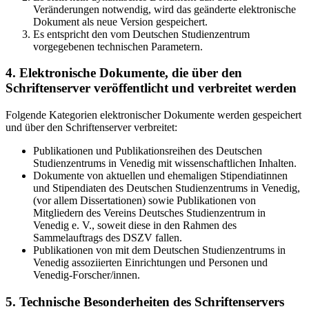
Veränderungen notwendig, wird das geänderte elektronische
Dokument als neue Version gespeichert.
Es entspricht den vom Deutschen Studienzentrum
vorgegebenen technischen Parametern.
4. Elektronische Dokumente, die über den
Schriftenserver veröffentlicht und verbreitet werden
Folgende Kategorien elektronischer Dokumente werden gespeichert
und über den Schriftenserver verbreitet:
Publikationen und Publikationsreihen des Deutschen
Studienzentrums in Venedig mit wissenschaftlichen Inhalten.
Dokumente von aktuellen und ehemaligen Stipendiatinnen
und Stipendiaten des Deutschen Studienzentrums in Venedig,
(vor allem Dissertationen) sowie Publikationen von
Mitgliedern des Vereins Deutsches Studienzentrum in
Venedig e. V., soweit diese in den Rahmen des
Sammelauftrags des DSZV fallen.
Publikationen von mit dem Deutschen Studienzentrums in
Venedig assoziierten Einrichtungen und Personen und
Venedig-Forscher/innen.
5. Technische Besonderheiten des Schriftenservers