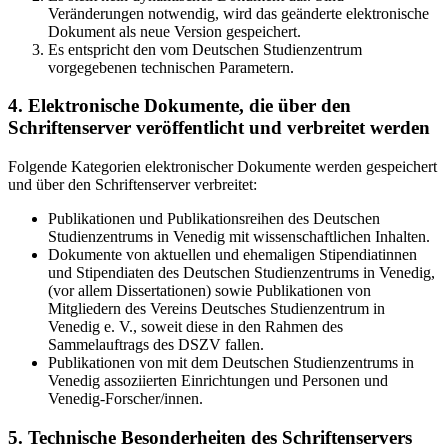
Veränderungen notwendig, wird das geänderte elektronische
Dokument als neue Version gespeichert.
Es entspricht den vom Deutschen Studienzentrum
vorgegebenen technischen Parametern.
4. Elektronische Dokumente, die über den
Schriftenserver veröffentlicht und verbreitet werden
Folgende Kategorien elektronischer Dokumente werden gespeichert
und über den Schriftenserver verbreitet:
Publikationen und Publikationsreihen des Deutschen
Studienzentrums in Venedig mit wissenschaftlichen Inhalten.
Dokumente von aktuellen und ehemaligen Stipendiatinnen
und Stipendiaten des Deutschen Studienzentrums in Venedig,
(vor allem Dissertationen) sowie Publikationen von
Mitgliedern des Vereins Deutsches Studienzentrum in
Venedig e. V., soweit diese in den Rahmen des
Sammelauftrags des DSZV fallen.
Publikationen von mit dem Deutschen Studienzentrums in
Venedig assoziierten Einrichtungen und Personen und
Venedig-Forscher/innen.
5. Technische Besonderheiten des Schriftenservers