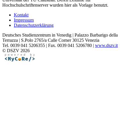
Hochschulschriftenserver wurden hier als Vorlage benutzt.
Kontakt
Impressum
Datenschutzerklärung
Deutsches Studienzentrum in Venedig | Palazzo Barbarigo della
Terrazza | S.Polo 2765/a Calle Corner 30125 Venezia
Tel. 0039 041 5206355 | Fax. 0039 041 5206780 |
www.dszv.it
© DSZV 2026