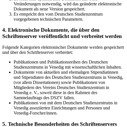
Veränderungen notwendig, wird das geänderte elektronische
Dokument als neue Version gespeichert.
Es entspricht den vom Deutschen Studienzentrum
vorgegebenen technischen Parametern.
4. Elektronische Dokumente, die über den
Schriftenserver veröffentlicht und verbreitet werden
Folgende Kategorien elektronischer Dokumente werden gespeichert
und über den Schriftenserver verbreitet:
Publikationen und Publikationsreihen des Deutschen
Studienzentrums in Venedig mit wissenschaftlichen Inhalten.
Dokumente von aktuellen und ehemaligen Stipendiatinnen
und Stipendiaten des Deutschen Studienzentrums in Venedig,
(vor allem Dissertationen) sowie Publikationen von
Mitgliedern des Vereins Deutsches Studienzentrum in
Venedig e. V., soweit diese in den Rahmen des
Sammelauftrags des DSZV fallen.
Publikationen von mit dem Deutschen Studienzentrums in
Venedig assoziierten Einrichtungen und Personen und
Venedig-Forscher/innen.
5. Technische Besonderheiten des Schriftenservers