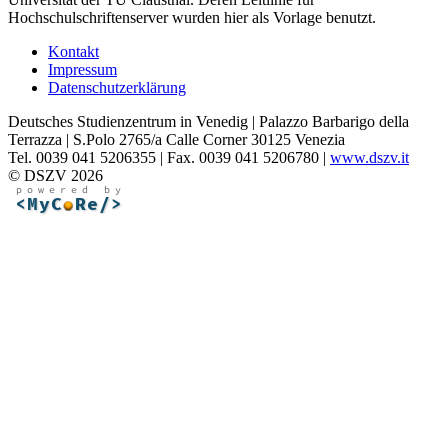
Hochschulschriftenserver wurden hier als Vorlage benutzt.
Kontakt
Impressum
Datenschutzerklärung
Deutsches Studienzentrum in Venedig | Palazzo Barbarigo della
Terrazza | S.Polo 2765/a Calle Corner 30125 Venezia
Tel. 0039 041 5206355 | Fax. 0039 041 5206780 |
www.dszv.it
© DSZV 2026