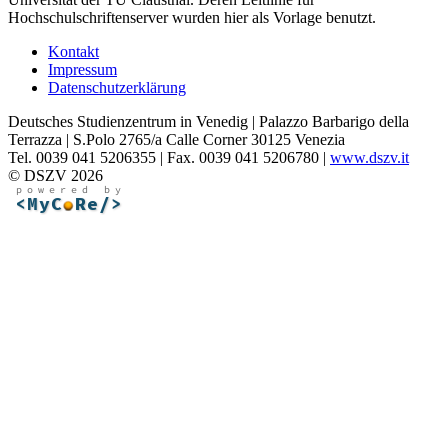
Hochschulschriftenserver wurden hier als Vorlage benutzt.
Kontakt
Impressum
Datenschutzerklärung
Deutsches Studienzentrum in Venedig | Palazzo Barbarigo della
Terrazza | S.Polo 2765/a Calle Corner 30125 Venezia
Tel. 0039 041 5206355 | Fax. 0039 041 5206780 |
www.dszv.it
© DSZV 2026