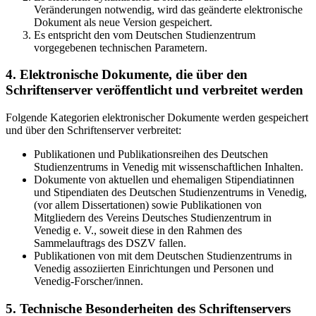
Veränderungen notwendig, wird das geänderte elektronische
Dokument als neue Version gespeichert.
Es entspricht den vom Deutschen Studienzentrum
vorgegebenen technischen Parametern.
4. Elektronische Dokumente, die über den
Schriftenserver veröffentlicht und verbreitet werden
Folgende Kategorien elektronischer Dokumente werden gespeichert
und über den Schriftenserver verbreitet:
Publikationen und Publikationsreihen des Deutschen
Studienzentrums in Venedig mit wissenschaftlichen Inhalten.
Dokumente von aktuellen und ehemaligen Stipendiatinnen
und Stipendiaten des Deutschen Studienzentrums in Venedig,
(vor allem Dissertationen) sowie Publikationen von
Mitgliedern des Vereins Deutsches Studienzentrum in
Venedig e. V., soweit diese in den Rahmen des
Sammelauftrags des DSZV fallen.
Publikationen von mit dem Deutschen Studienzentrums in
Venedig assoziierten Einrichtungen und Personen und
Venedig-Forscher/innen.
5. Technische Besonderheiten des Schriftenservers