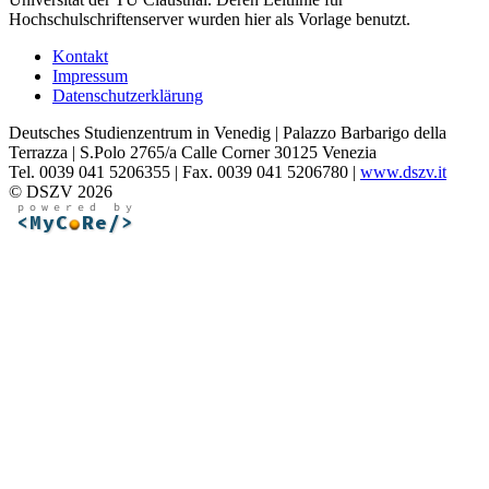
Hochschulschriftenserver wurden hier als Vorlage benutzt.
Kontakt
Impressum
Datenschutzerklärung
Deutsches Studienzentrum in Venedig | Palazzo Barbarigo della
Terrazza | S.Polo 2765/a Calle Corner 30125 Venezia
Tel. 0039 041 5206355 | Fax. 0039 041 5206780 |
www.dszv.it
© DSZV 2026