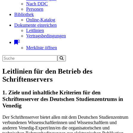
Nach DDC
Personen
Bibliothek
Online-Katalog
Dokumente einreichen
Leitlinien
Vertragsbedingungen
0
Merkliste öffnen
Leitlinien für den Betrieb des
Schriftenservers
1. Ziele und inhaltliche Kriterien für den
Schriftenserver des Deutschen Studienzentrums in
Venedig
Der Schriftenserver bietet allen mit dem Deutschen Studienzentrum
verbundenen Wissenschaftlerinnen und Wissenschaftlern und
anderen Venedig-Expert/inn/en die organisatorischen und