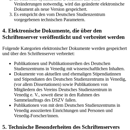
Veränderungen notwendig, wird das geänderte elektronische
Dokument als neue Version gespeichert.
Es entspricht den vom Deutschen Studienzentrum
vorgegebenen technischen Parametern.
4. Elektronische Dokumente, die über den
Schriftenserver veröffentlicht und verbreitet werden
Folgende Kategorien elektronischer Dokumente werden gespeichert
und über den Schriftenserver verbreitet:
Publikationen und Publikationsreihen des Deutschen
Studienzentrums in Venedig mit wissenschaftlichen Inhalten.
Dokumente von aktuellen und ehemaligen Stipendiatinnen
und Stipendiaten des Deutschen Studienzentrums in Venedig,
(vor allem Dissertationen) sowie Publikationen von
Mitgliedern des Vereins Deutsches Studienzentrum in
Venedig e. V., soweit diese in den Rahmen des
Sammelauftrags des DSZV fallen.
Publikationen von mit dem Deutschen Studienzentrums in
Venedig assoziierten Einrichtungen und Personen und
Venedig-Forscher/innen.
5. Technische Besonderheiten des Schriftenservers