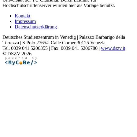
Hochschulschriftenserver wurden hier als Vorlage benutzt.
Kontakt
Impressum
Datenschutzerklärung
Deutsches Studienzentrum in Venedig | Palazzo Barbarigo della
Terrazza | S.Polo 2765/a Calle Corner 30125 Venezia
Tel. 0039 041 5206355 | Fax. 0039 041 5206780 |
www.dszv.it
© DSZV 2026