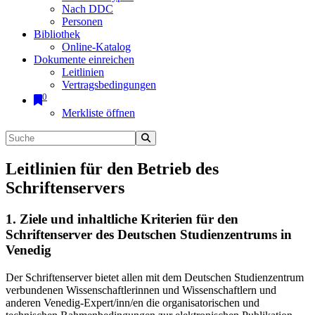
Nach DDC
Personen
Bibliothek
Online-Katalog
Dokumente einreichen
Leitlinien
Vertragsbedingungen
0
Merkliste öffnen
Leitlinien für den Betrieb des
Schriftenservers
1. Ziele und inhaltliche Kriterien für den
Schriftenserver des Deutschen Studienzentrums in
Venedig
Der Schriftenserver bietet allen mit dem Deutschen Studienzentrum
verbundenen Wissenschaftlerinnen und Wissenschaftlern und
anderen Venedig-Expert/inn/en die organisatorischen und