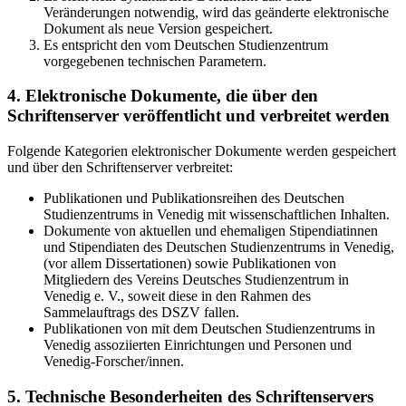
Veränderungen notwendig, wird das geänderte elektronische
Dokument als neue Version gespeichert.
Es entspricht den vom Deutschen Studienzentrum
vorgegebenen technischen Parametern.
4. Elektronische Dokumente, die über den
Schriftenserver veröffentlicht und verbreitet werden
Folgende Kategorien elektronischer Dokumente werden gespeichert
und über den Schriftenserver verbreitet:
Publikationen und Publikationsreihen des Deutschen
Studienzentrums in Venedig mit wissenschaftlichen Inhalten.
Dokumente von aktuellen und ehemaligen Stipendiatinnen
und Stipendiaten des Deutschen Studienzentrums in Venedig,
(vor allem Dissertationen) sowie Publikationen von
Mitgliedern des Vereins Deutsches Studienzentrum in
Venedig e. V., soweit diese in den Rahmen des
Sammelauftrags des DSZV fallen.
Publikationen von mit dem Deutschen Studienzentrums in
Venedig assoziierten Einrichtungen und Personen und
Venedig-Forscher/innen.
5. Technische Besonderheiten des Schriftenservers