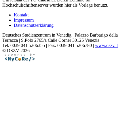
Hochschulschriftenserver wurden hier als Vorlage benutzt.
Kontakt
Impressum
Datenschutzerklärung
Deutsches Studienzentrum in Venedig | Palazzo Barbarigo della
Terrazza | S.Polo 2765/a Calle Corner 30125 Venezia
Tel. 0039 041 5206355 | Fax. 0039 041 5206780 |
www.dszv.it
© DSZV 2026