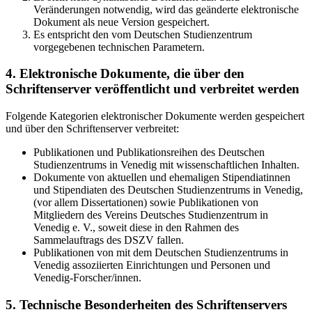
Veränderungen notwendig, wird das geänderte elektronische
Dokument als neue Version gespeichert.
Es entspricht den vom Deutschen Studienzentrum
vorgegebenen technischen Parametern.
4. Elektronische Dokumente, die über den
Schriftenserver veröffentlicht und verbreitet werden
Folgende Kategorien elektronischer Dokumente werden gespeichert
und über den Schriftenserver verbreitet:
Publikationen und Publikationsreihen des Deutschen
Studienzentrums in Venedig mit wissenschaftlichen Inhalten.
Dokumente von aktuellen und ehemaligen Stipendiatinnen
und Stipendiaten des Deutschen Studienzentrums in Venedig,
(vor allem Dissertationen) sowie Publikationen von
Mitgliedern des Vereins Deutsches Studienzentrum in
Venedig e. V., soweit diese in den Rahmen des
Sammelauftrags des DSZV fallen.
Publikationen von mit dem Deutschen Studienzentrums in
Venedig assoziierten Einrichtungen und Personen und
Venedig-Forscher/innen.
5. Technische Besonderheiten des Schriftenservers