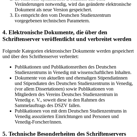
Veränderungen notwendig, wird das geänderte elektronische
Dokument als neue Version gespeichert.
Es entspricht den vom Deutschen Studienzentrum
vorgegebenen technischen Parametern.
4. Elektronische Dokumente, die über den
Schriftenserver veröffentlicht und verbreitet werden
Folgende Kategorien elektronischer Dokumente werden gespeichert
und über den Schriftenserver verbreitet:
Publikationen und Publikationsreihen des Deutschen
Studienzentrums in Venedig mit wissenschaftlichen Inhalten.
Dokumente von aktuellen und ehemaligen Stipendiatinnen
und Stipendiaten des Deutschen Studienzentrums in Venedig,
(vor allem Dissertationen) sowie Publikationen von
Mitgliedern des Vereins Deutsches Studienzentrum in
Venedig e. V., soweit diese in den Rahmen des
Sammelauftrags des DSZV fallen.
Publikationen von mit dem Deutschen Studienzentrums in
Venedig assoziierten Einrichtungen und Personen und
Venedig-Forscher/innen.
5. Technische Besonderheiten des Schriftenservers