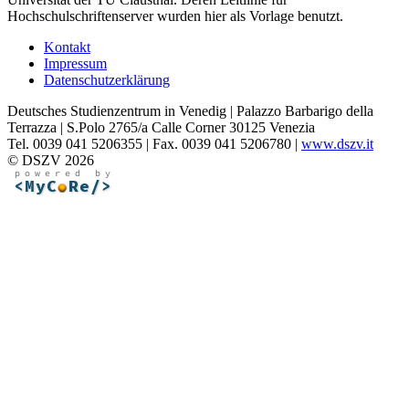
Hochschulschriftenserver wurden hier als Vorlage benutzt.
Kontakt
Impressum
Datenschutzerklärung
Deutsches Studienzentrum in Venedig | Palazzo Barbarigo della
Terrazza | S.Polo 2765/a Calle Corner 30125 Venezia
Tel. 0039 041 5206355 | Fax. 0039 041 5206780 |
www.dszv.it
© DSZV 2026