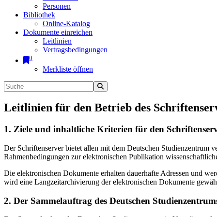
Personen
Bibliothek
Online-Katalog
Dokumente einreichen
Leitlinien
Vertragsbedingungen
0
Merkliste öffnen
Leitlinien für den Betrieb des Schriftenser
1. Ziele und inhaltliche Kriterien für den Schriftens
Der Schriftenserver bietet allen mit dem Deutschen Studienzentrum 
Rahmenbedingungen zur elektronischen Publikation wissenschaftliche
Die elektronischen Dokumente erhalten dauerhafte Adressen und werd
wird eine Langzeitarchivierung der elektronischen Dokumente gewährl
2. Der Sammelauftrag des Deutschen Studienzentrums