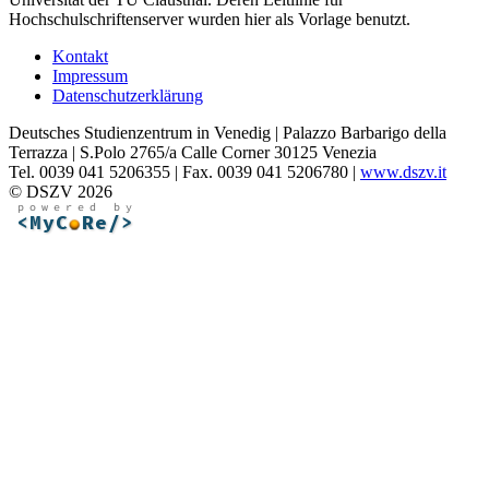
Hochschulschriftenserver wurden hier als Vorlage benutzt.
Kontakt
Impressum
Datenschutzerklärung
Deutsches Studienzentrum in Venedig | Palazzo Barbarigo della
Terrazza | S.Polo 2765/a Calle Corner 30125 Venezia
Tel. 0039 041 5206355 | Fax. 0039 041 5206780 |
www.dszv.it
© DSZV 2026