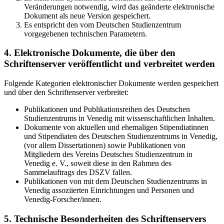
Veränderungen notwendig, wird das geänderte elektronische
Dokument als neue Version gespeichert.
Es entspricht den vom Deutschen Studienzentrum
vorgegebenen technischen Parametern.
4. Elektronische Dokumente, die über den
Schriftenserver veröffentlicht und verbreitet werden
Folgende Kategorien elektronischer Dokumente werden gespeichert
und über den Schriftenserver verbreitet:
Publikationen und Publikationsreihen des Deutschen
Studienzentrums in Venedig mit wissenschaftlichen Inhalten.
Dokumente von aktuellen und ehemaligen Stipendiatinnen
und Stipendiaten des Deutschen Studienzentrums in Venedig,
(vor allem Dissertationen) sowie Publikationen von
Mitgliedern des Vereins Deutsches Studienzentrum in
Venedig e. V., soweit diese in den Rahmen des
Sammelauftrags des DSZV fallen.
Publikationen von mit dem Deutschen Studienzentrums in
Venedig assoziierten Einrichtungen und Personen und
Venedig-Forscher/innen.
5. Technische Besonderheiten des Schriftenservers