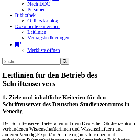
Nach DDC
Personen
Bibliothek
Online-Katalog
Dokumente einreichen
Leitlinien
Vertragsbedingungen
0
Merkliste öffnen
Leitlinien für den Betrieb des
Schriftenservers
1. Ziele und inhaltliche Kriterien für den
Schriftenserver des Deutschen Studienzentrums in
Venedig
Der Schriftenserver bietet allen mit dem Deutschen Studienzentrum
verbundenen Wissenschaftlerinnen und Wissenschaftlern und
anderen Venedig-Expert/inn/en die organisatorischen und