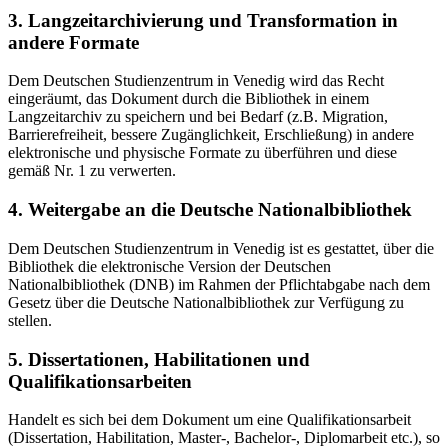
3. Langzeitarchivierung und Transformation in
andere Formate
Dem Deutschen Studienzentrum in Venedig wird das Recht
eingeräumt, das Dokument durch die Bibliothek in einem
Langzeitarchiv zu speichern und bei Bedarf (z.B. Migration,
Barrierefreiheit, bessere Zugänglichkeit, Erschließung) in andere
elektronische und physische Formate zu überführen und diese
gemäß Nr. 1 zu verwerten.
4. Weitergabe an die Deutsche Nationalbibliothek
Dem Deutschen Studienzentrum in Venedig ist es gestattet, über die
Bibliothek die elektronische Version der Deutschen
Nationalbibliothek (DNB) im Rahmen der Pflichtabgabe nach dem
Gesetz über die Deutsche Nationalbibliothek zur Verfügung zu
stellen.
5. Dissertationen, Habilitationen und
Qualifikationsarbeiten
Handelt es sich bei dem Dokument um eine Qualifikationsarbeit
(Dissertation, Habilitation, Master-, Bachelor-, Diplomarbeit etc.), so