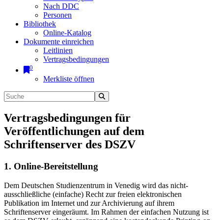
Nach DDC
Personen
Bibliothek
Online-Katalog
Dokumente einreichen
Leitlinien
Vertragsbedingungen
0
Merkliste öffnen
Vertragsbedingungen für
Veröffentlichungen auf dem
Schriftenserver des DSZV
1. Online-Bereitstellung
Dem Deutschen Studienzentrum in Venedig wird das nicht-
ausschließliche (einfache) Recht zur freien elektronischen
Publikation im Internet und zur Archivierung auf ihrem
Schriftenserver eingeräumt. Im Rahmen der einfachen Nutzung ist