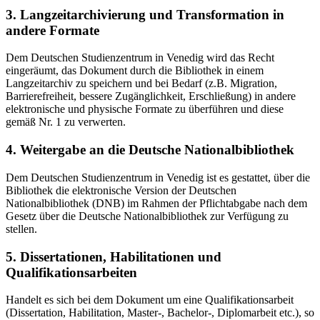
3. Langzeitarchivierung und Transformation in
andere Formate
Dem Deutschen Studienzentrum in Venedig wird das Recht
eingeräumt, das Dokument durch die Bibliothek in einem
Langzeitarchiv zu speichern und bei Bedarf (z.B. Migration,
Barrierefreiheit, bessere Zugänglichkeit, Erschließung) in andere
elektronische und physische Formate zu überführen und diese
gemäß Nr. 1 zu verwerten.
4. Weitergabe an die Deutsche Nationalbibliothek
Dem Deutschen Studienzentrum in Venedig ist es gestattet, über die
Bibliothek die elektronische Version der Deutschen
Nationalbibliothek (DNB) im Rahmen der Pflichtabgabe nach dem
Gesetz über die Deutsche Nationalbibliothek zur Verfügung zu
stellen.
5. Dissertationen, Habilitationen und
Qualifikationsarbeiten
Handelt es sich bei dem Dokument um eine Qualifikationsarbeit
(Dissertation, Habilitation, Master-, Bachelor-, Diplomarbeit etc.), so