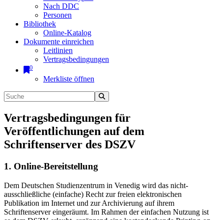
Nach DDC
Personen
Bibliothek
Online-Katalog
Dokumente einreichen
Leitlinien
Vertragsbedingungen
0
Merkliste öffnen
Vertragsbedingungen für
Veröffentlichungen auf dem
Schriftenserver des DSZV
1. Online-Bereitstellung
Dem Deutschen Studienzentrum in Venedig wird das nicht-
ausschließliche (einfache) Recht zur freien elektronischen
Publikation im Internet und zur Archivierung auf ihrem
Schriftenserver eingeräumt. Im Rahmen der einfachen Nutzung ist