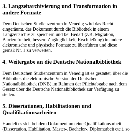
3. Langzeitarchivierung und Transformation in
andere Formate
Dem Deutschen Studienzentrum in Venedig wird das Recht
eingeräumt, das Dokument durch die Bibliothek in einem
Langzeitarchiv zu speichern und bei Bedarf (z.B. Migration,
Barrierefreiheit, bessere Zugänglichkeit, Erschließung) in andere
elektronische und physische Formate zu überführen und diese
gemäß Nr. 1 zu verwerten.
4. Weitergabe an die Deutsche Nationalbibliothek
Dem Deutschen Studienzentrum in Venedig ist es gestattet, über die
Bibliothek die elektronische Version der Deutschen
Nationalbibliothek (DNB) im Rahmen der Pflichtabgabe nach dem
Gesetz über die Deutsche Nationalbibliothek zur Verfügung zu
stellen.
5. Dissertationen, Habilitationen und
Qualifikationsarbeiten
Handelt es sich bei dem Dokument um eine Qualifikationsarbeit
(Dissertation, Habilitation, Master-, Bachelor-, Diplomarbeit etc.), so