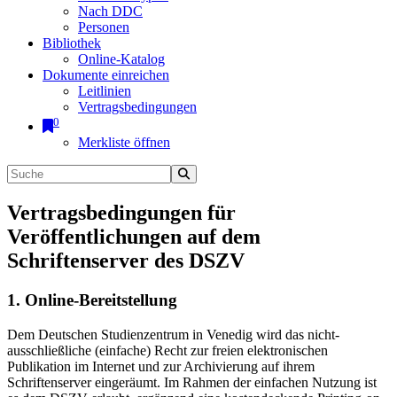
Nach DDC
Personen
Bibliothek
Online-Katalog
Dokumente einreichen
Leitlinien
Vertragsbedingungen
0
Merkliste öffnen
Vertragsbedingungen für
Veröffentlichungen auf dem
Schriftenserver des DSZV
1. Online-Bereitstellung
Dem Deutschen Studienzentrum in Venedig wird das nicht-
ausschließliche (einfache) Recht zur freien elektronischen
Publikation im Internet und zur Archivierung auf ihrem
Schriftenserver eingeräumt. Im Rahmen der einfachen Nutzung ist