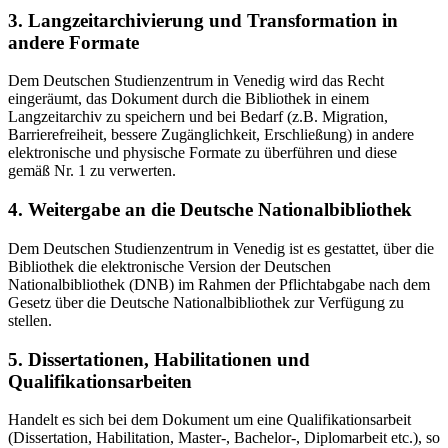
3. Langzeitarchivierung und Transformation in
andere Formate
Dem Deutschen Studienzentrum in Venedig wird das Recht
eingeräumt, das Dokument durch die Bibliothek in einem
Langzeitarchiv zu speichern und bei Bedarf (z.B. Migration,
Barrierefreiheit, bessere Zugänglichkeit, Erschließung) in andere
elektronische und physische Formate zu überführen und diese
gemäß Nr. 1 zu verwerten.
4. Weitergabe an die Deutsche Nationalbibliothek
Dem Deutschen Studienzentrum in Venedig ist es gestattet, über die
Bibliothek die elektronische Version der Deutschen
Nationalbibliothek (DNB) im Rahmen der Pflichtabgabe nach dem
Gesetz über die Deutsche Nationalbibliothek zur Verfügung zu
stellen.
5. Dissertationen, Habilitationen und
Qualifikationsarbeiten
Handelt es sich bei dem Dokument um eine Qualifikationsarbeit
(Dissertation, Habilitation, Master-, Bachelor-, Diplomarbeit etc.), so