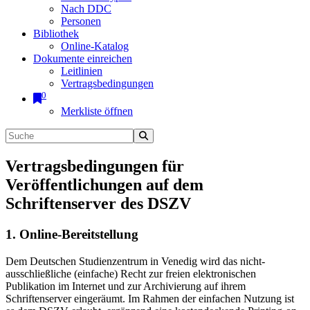
Nach DDC
Personen
Bibliothek
Online-Katalog
Dokumente einreichen
Leitlinien
Vertragsbedingungen
0
Merkliste öffnen
Vertragsbedingungen für
Veröffentlichungen auf dem
Schriftenserver des DSZV
1. Online-Bereitstellung
Dem Deutschen Studienzentrum in Venedig wird das nicht-
ausschließliche (einfache) Recht zur freien elektronischen
Publikation im Internet und zur Archivierung auf ihrem
Schriftenserver eingeräumt. Im Rahmen der einfachen Nutzung ist