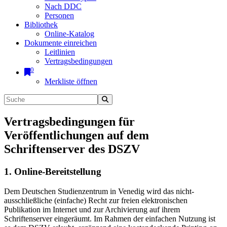
Nach DDC
Personen
Bibliothek
Online-Katalog
Dokumente einreichen
Leitlinien
Vertragsbedingungen
0
Merkliste öffnen
Vertragsbedingungen für
Veröffentlichungen auf dem
Schriftenserver des DSZV
1. Online-Bereitstellung
Dem Deutschen Studienzentrum in Venedig wird das nicht-
ausschließliche (einfache) Recht zur freien elektronischen
Publikation im Internet und zur Archivierung auf ihrem
Schriftenserver eingeräumt. Im Rahmen der einfachen Nutzung ist