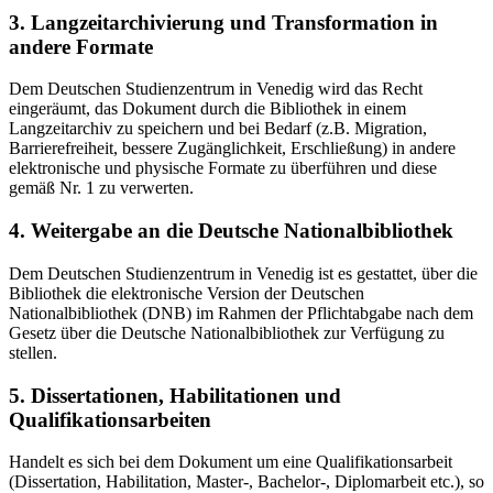
3. Langzeitarchivierung und Transformation in
andere Formate
Dem Deutschen Studienzentrum in Venedig wird das Recht
eingeräumt, das Dokument durch die Bibliothek in einem
Langzeitarchiv zu speichern und bei Bedarf (z.B. Migration,
Barrierefreiheit, bessere Zugänglichkeit, Erschließung) in andere
elektronische und physische Formate zu überführen und diese
gemäß Nr. 1 zu verwerten.
4. Weitergabe an die Deutsche Nationalbibliothek
Dem Deutschen Studienzentrum in Venedig ist es gestattet, über die
Bibliothek die elektronische Version der Deutschen
Nationalbibliothek (DNB) im Rahmen der Pflichtabgabe nach dem
Gesetz über die Deutsche Nationalbibliothek zur Verfügung zu
stellen.
5. Dissertationen, Habilitationen und
Qualifikationsarbeiten
Handelt es sich bei dem Dokument um eine Qualifikationsarbeit
(Dissertation, Habilitation, Master-, Bachelor-, Diplomarbeit etc.), so