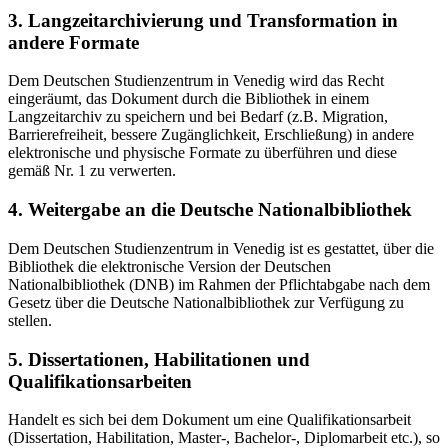
3. Langzeitarchivierung und Transformation in
andere Formate
Dem Deutschen Studienzentrum in Venedig wird das Recht
eingeräumt, das Dokument durch die Bibliothek in einem
Langzeitarchiv zu speichern und bei Bedarf (z.B. Migration,
Barrierefreiheit, bessere Zugänglichkeit, Erschließung) in andere
elektronische und physische Formate zu überführen und diese
gemäß Nr. 1 zu verwerten.
4. Weitergabe an die Deutsche Nationalbibliothek
Dem Deutschen Studienzentrum in Venedig ist es gestattet, über die
Bibliothek die elektronische Version der Deutschen
Nationalbibliothek (DNB) im Rahmen der Pflichtabgabe nach dem
Gesetz über die Deutsche Nationalbibliothek zur Verfügung zu
stellen.
5. Dissertationen, Habilitationen und
Qualifikationsarbeiten
Handelt es sich bei dem Dokument um eine Qualifikationsarbeit
(Dissertation, Habilitation, Master-, Bachelor-, Diplomarbeit etc.), so