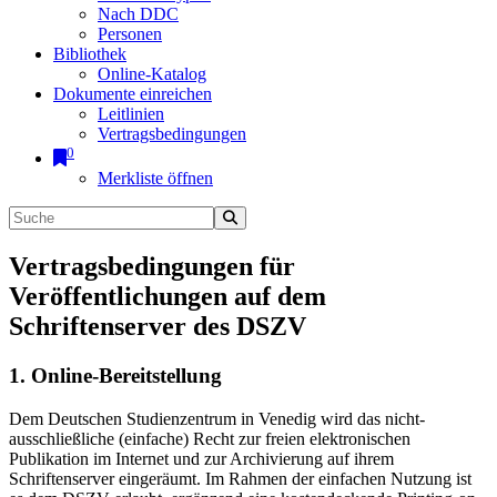
Nach DDC
Personen
Bibliothek
Online-Katalog
Dokumente einreichen
Leitlinien
Vertragsbedingungen
0
Merkliste öffnen
Vertragsbedingungen für
Veröffentlichungen auf dem
Schriftenserver des DSZV
1. Online-Bereitstellung
Dem Deutschen Studienzentrum in Venedig wird das nicht-
ausschließliche (einfache) Recht zur freien elektronischen
Publikation im Internet und zur Archivierung auf ihrem
Schriftenserver eingeräumt. Im Rahmen der einfachen Nutzung ist