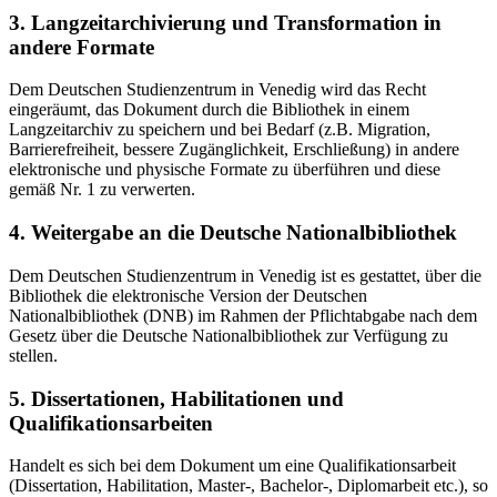
3. Langzeitarchivierung und Transformation in
andere Formate
Dem Deutschen Studienzentrum in Venedig wird das Recht
eingeräumt, das Dokument durch die Bibliothek in einem
Langzeitarchiv zu speichern und bei Bedarf (z.B. Migration,
Barrierefreiheit, bessere Zugänglichkeit, Erschließung) in andere
elektronische und physische Formate zu überführen und diese
gemäß Nr. 1 zu verwerten.
4. Weitergabe an die Deutsche Nationalbibliothek
Dem Deutschen Studienzentrum in Venedig ist es gestattet, über die
Bibliothek die elektronische Version der Deutschen
Nationalbibliothek (DNB) im Rahmen der Pflichtabgabe nach dem
Gesetz über die Deutsche Nationalbibliothek zur Verfügung zu
stellen.
5. Dissertationen, Habilitationen und
Qualifikationsarbeiten
Handelt es sich bei dem Dokument um eine Qualifikationsarbeit
(Dissertation, Habilitation, Master-, Bachelor-, Diplomarbeit etc.), so