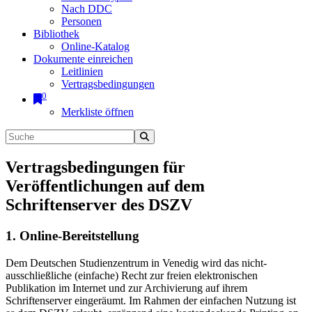
Nach DDC
Personen
Bibliothek
Online-Katalog
Dokumente einreichen
Leitlinien
Vertragsbedingungen
0
Merkliste öffnen
Vertragsbedingungen für
Veröffentlichungen auf dem
Schriftenserver des DSZV
1. Online-Bereitstellung
Dem Deutschen Studienzentrum in Venedig wird das nicht-
ausschließliche (einfache) Recht zur freien elektronischen
Publikation im Internet und zur Archivierung auf ihrem
Schriftenserver eingeräumt. Im Rahmen der einfachen Nutzung ist