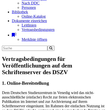
Nach DDC
Personen
Bibliothek
Online-Katalog
Dokumente einreichen
Leitlinien
Vertragsbedingungen
0
Merkliste öffnen
Vertragsbedingungen für
Veröffentlichungen auf dem
Schriftenserver des DSZV
1. Online-Bereitstellung
Dem Deutschen Studienzentrum in Venedig wird das nicht-
ausschließliche (einfache) Recht zur freien elektronischen
Publikation im Internet und zur Archivierung auf ihrem
Schriftenserver eingeräumt. Im Rahmen der einfachen Nutzung ist