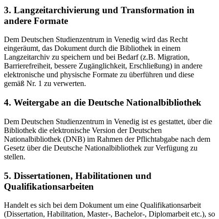
3. Langzeitarchivierung und Transformation in
andere Formate
Dem Deutschen Studienzentrum in Venedig wird das Recht
eingeräumt, das Dokument durch die Bibliothek in einem
Langzeitarchiv zu speichern und bei Bedarf (z.B. Migration,
Barrierefreiheit, bessere Zugänglichkeit, Erschließung) in andere
elektronische und physische Formate zu überführen und diese
gemäß Nr. 1 zu verwerten.
4. Weitergabe an die Deutsche Nationalbibliothek
Dem Deutschen Studienzentrum in Venedig ist es gestattet, über die
Bibliothek die elektronische Version der Deutschen
Nationalbibliothek (DNB) im Rahmen der Pflichtabgabe nach dem
Gesetz über die Deutsche Nationalbibliothek zur Verfügung zu
stellen.
5. Dissertationen, Habilitationen und
Qualifikationsarbeiten
Handelt es sich bei dem Dokument um eine Qualifikationsarbeit
(Dissertation, Habilitation, Master-, Bachelor-, Diplomarbeit etc.), so