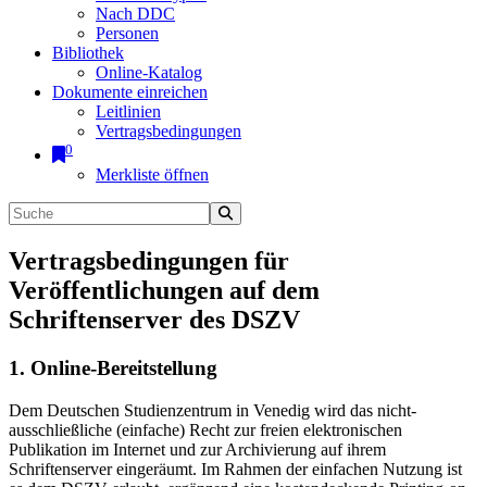
Nach DDC
Personen
Bibliothek
Online-Katalog
Dokumente einreichen
Leitlinien
Vertragsbedingungen
0
Merkliste öffnen
Vertragsbedingungen für
Veröffentlichungen auf dem
Schriftenserver des DSZV
1. Online-Bereitstellung
Dem Deutschen Studienzentrum in Venedig wird das nicht-
ausschließliche (einfache) Recht zur freien elektronischen
Publikation im Internet und zur Archivierung auf ihrem
Schriftenserver eingeräumt. Im Rahmen der einfachen Nutzung ist