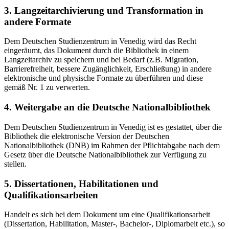
3. Langzeitarchivierung und Transformation in
andere Formate
Dem Deutschen Studienzentrum in Venedig wird das Recht
eingeräumt, das Dokument durch die Bibliothek in einem
Langzeitarchiv zu speichern und bei Bedarf (z.B. Migration,
Barrierefreiheit, bessere Zugänglichkeit, Erschließung) in andere
elektronische und physische Formate zu überführen und diese
gemäß Nr. 1 zu verwerten.
4. Weitergabe an die Deutsche Nationalbibliothek
Dem Deutschen Studienzentrum in Venedig ist es gestattet, über die
Bibliothek die elektronische Version der Deutschen
Nationalbibliothek (DNB) im Rahmen der Pflichtabgabe nach dem
Gesetz über die Deutsche Nationalbibliothek zur Verfügung zu
stellen.
5. Dissertationen, Habilitationen und
Qualifikationsarbeiten
Handelt es sich bei dem Dokument um eine Qualifikationsarbeit
(Dissertation, Habilitation, Master-, Bachelor-, Diplomarbeit etc.), so