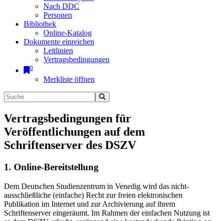
Nach DDC
Personen
Bibliothek
Online-Katalog
Dokumente einreichen
Leitlinien
Vertragsbedingungen
0
Merkliste öffnen
Vertragsbedingungen für
Veröffentlichungen auf dem
Schriftenserver des DSZV
1. Online-Bereitstellung
Dem Deutschen Studienzentrum in Venedig wird das nicht-
ausschließliche (einfache) Recht zur freien elektronischen
Publikation im Internet und zur Archivierung auf ihrem
Schriftenserver eingeräumt. Im Rahmen der einfachen Nutzung ist