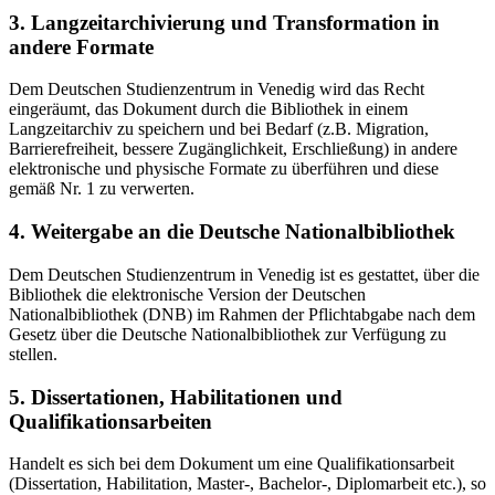
3. Langzeitarchivierung und Transformation in
andere Formate
Dem Deutschen Studienzentrum in Venedig wird das Recht
eingeräumt, das Dokument durch die Bibliothek in einem
Langzeitarchiv zu speichern und bei Bedarf (z.B. Migration,
Barrierefreiheit, bessere Zugänglichkeit, Erschließung) in andere
elektronische und physische Formate zu überführen und diese
gemäß Nr. 1 zu verwerten.
4. Weitergabe an die Deutsche Nationalbibliothek
Dem Deutschen Studienzentrum in Venedig ist es gestattet, über die
Bibliothek die elektronische Version der Deutschen
Nationalbibliothek (DNB) im Rahmen der Pflichtabgabe nach dem
Gesetz über die Deutsche Nationalbibliothek zur Verfügung zu
stellen.
5. Dissertationen, Habilitationen und
Qualifikationsarbeiten
Handelt es sich bei dem Dokument um eine Qualifikationsarbeit
(Dissertation, Habilitation, Master-, Bachelor-, Diplomarbeit etc.), so