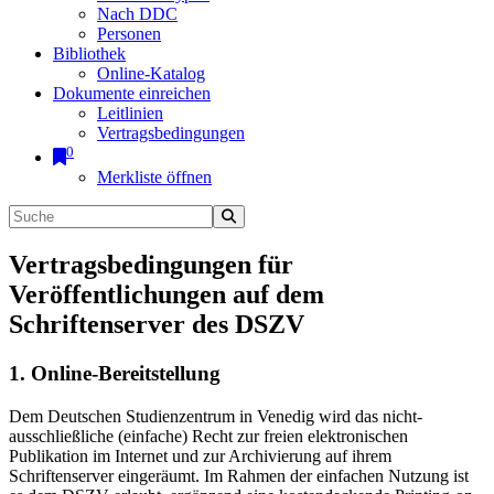
Nach DDC
Personen
Bibliothek
Online-Katalog
Dokumente einreichen
Leitlinien
Vertragsbedingungen
0
Merkliste öffnen
Vertragsbedingungen für
Veröffentlichungen auf dem
Schriftenserver des DSZV
1. Online-Bereitstellung
Dem Deutschen Studienzentrum in Venedig wird das nicht-
ausschließliche (einfache) Recht zur freien elektronischen
Publikation im Internet und zur Archivierung auf ihrem
Schriftenserver eingeräumt. Im Rahmen der einfachen Nutzung ist