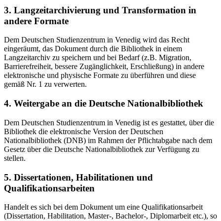
3. Langzeitarchivierung und Transformation in
andere Formate
Dem Deutschen Studienzentrum in Venedig wird das Recht
eingeräumt, das Dokument durch die Bibliothek in einem
Langzeitarchiv zu speichern und bei Bedarf (z.B. Migration,
Barrierefreiheit, bessere Zugänglichkeit, Erschließung) in andere
elektronische und physische Formate zu überführen und diese
gemäß Nr. 1 zu verwerten.
4. Weitergabe an die Deutsche Nationalbibliothek
Dem Deutschen Studienzentrum in Venedig ist es gestattet, über die
Bibliothek die elektronische Version der Deutschen
Nationalbibliothek (DNB) im Rahmen der Pflichtabgabe nach dem
Gesetz über die Deutsche Nationalbibliothek zur Verfügung zu
stellen.
5. Dissertationen, Habilitationen und
Qualifikationsarbeiten
Handelt es sich bei dem Dokument um eine Qualifikationsarbeit
(Dissertation, Habilitation, Master-, Bachelor-, Diplomarbeit etc.), so