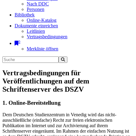
Nach DDC
Personen
Bibliothek
Online-Katalog
Dokumente einreichen
Leitlinien
Vertragsbedingungen
0
Merkliste öffnen
Vertragsbedingungen für
Veröffentlichungen auf dem
Schriftenserver des DSZV
1. Online-Bereitstellung
Dem Deutschen Studienzentrum in Venedig wird das nicht-
ausschließliche (einfache) Recht zur freien elektronischen
Publikation im Internet und zur Archivierung auf ihrem
Schriftenserver eingeräumt. Im Rahmen der einfachen Nutzung ist