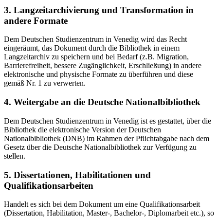
3. Langzeitarchivierung und Transformation in
andere Formate
Dem Deutschen Studienzentrum in Venedig wird das Recht
eingeräumt, das Dokument durch die Bibliothek in einem
Langzeitarchiv zu speichern und bei Bedarf (z.B. Migration,
Barrierefreiheit, bessere Zugänglichkeit, Erschließung) in andere
elektronische und physische Formate zu überführen und diese
gemäß Nr. 1 zu verwerten.
4. Weitergabe an die Deutsche Nationalbibliothek
Dem Deutschen Studienzentrum in Venedig ist es gestattet, über die
Bibliothek die elektronische Version der Deutschen
Nationalbibliothek (DNB) im Rahmen der Pflichtabgabe nach dem
Gesetz über die Deutsche Nationalbibliothek zur Verfügung zu
stellen.
5. Dissertationen, Habilitationen und
Qualifikationsarbeiten
Handelt es sich bei dem Dokument um eine Qualifikationsarbeit
(Dissertation, Habilitation, Master-, Bachelor-, Diplomarbeit etc.), so