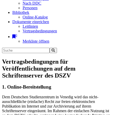
Nach DDC
Personen
Bibliothek
Online-Katalog
Dokumente einreichen
Leitlinien
Vertragsbedingungen
0
Merkliste öffnen
Vertragsbedingungen für
Veröffentlichungen auf dem
Schriftenserver des DSZV
1. Online-Bereitstellung
Dem Deutschen Studienzentrum in Venedig wird das nicht-
ausschließliche (einfache) Recht zur freien elektronischen
Publikation im Internet und zur Archivierung auf ihrem
Schriftenserver eingeräumt. Im Rahmen der einfachen Nutzung ist