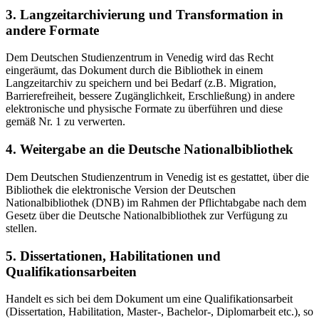
3. Langzeitarchivierung und Transformation in
andere Formate
Dem Deutschen Studienzentrum in Venedig wird das Recht
eingeräumt, das Dokument durch die Bibliothek in einem
Langzeitarchiv zu speichern und bei Bedarf (z.B. Migration,
Barrierefreiheit, bessere Zugänglichkeit, Erschließung) in andere
elektronische und physische Formate zu überführen und diese
gemäß Nr. 1 zu verwerten.
4. Weitergabe an die Deutsche Nationalbibliothek
Dem Deutschen Studienzentrum in Venedig ist es gestattet, über die
Bibliothek die elektronische Version der Deutschen
Nationalbibliothek (DNB) im Rahmen der Pflichtabgabe nach dem
Gesetz über die Deutsche Nationalbibliothek zur Verfügung zu
stellen.
5. Dissertationen, Habilitationen und
Qualifikationsarbeiten
Handelt es sich bei dem Dokument um eine Qualifikationsarbeit
(Dissertation, Habilitation, Master-, Bachelor-, Diplomarbeit etc.), so