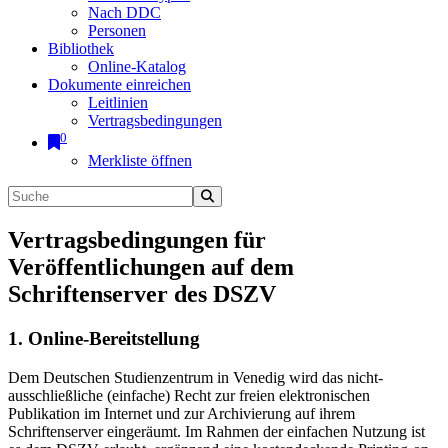
Nach DDC
Personen
Bibliothek
Online-Katalog
Dokumente einreichen
Leitlinien
Vertragsbedingungen
0
Merkliste öffnen
Vertragsbedingungen für
Veröffentlichungen auf dem
Schriftenserver des DSZV
1. Online-Bereitstellung
Dem Deutschen Studienzentrum in Venedig wird das nicht-
ausschließliche (einfache) Recht zur freien elektronischen
Publikation im Internet und zur Archivierung auf ihrem
Schriftenserver eingeräumt. Im Rahmen der einfachen Nutzung ist