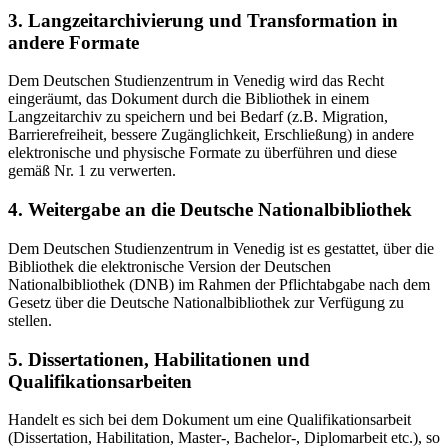
3. Langzeitarchivierung und Transformation in
andere Formate
Dem Deutschen Studienzentrum in Venedig wird das Recht
eingeräumt, das Dokument durch die Bibliothek in einem
Langzeitarchiv zu speichern und bei Bedarf (z.B. Migration,
Barrierefreiheit, bessere Zugänglichkeit, Erschließung) in andere
elektronische und physische Formate zu überführen und diese
gemäß Nr. 1 zu verwerten.
4. Weitergabe an die Deutsche Nationalbibliothek
Dem Deutschen Studienzentrum in Venedig ist es gestattet, über die
Bibliothek die elektronische Version der Deutschen
Nationalbibliothek (DNB) im Rahmen der Pflichtabgabe nach dem
Gesetz über die Deutsche Nationalbibliothek zur Verfügung zu
stellen.
5. Dissertationen, Habilitationen und
Qualifikationsarbeiten
Handelt es sich bei dem Dokument um eine Qualifikationsarbeit
(Dissertation, Habilitation, Master-, Bachelor-, Diplomarbeit etc.), so