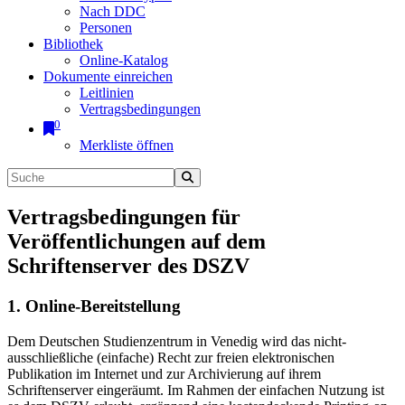
Nach DDC
Personen
Bibliothek
Online-Katalog
Dokumente einreichen
Leitlinien
Vertragsbedingungen
0
Merkliste öffnen
Vertragsbedingungen für
Veröffentlichungen auf dem
Schriftenserver des DSZV
1. Online-Bereitstellung
Dem Deutschen Studienzentrum in Venedig wird das nicht-
ausschließliche (einfache) Recht zur freien elektronischen
Publikation im Internet und zur Archivierung auf ihrem
Schriftenserver eingeräumt. Im Rahmen der einfachen Nutzung ist