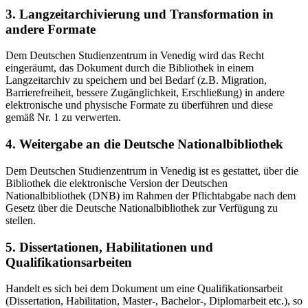
3. Langzeitarchivierung und Transformation in
andere Formate
Dem Deutschen Studienzentrum in Venedig wird das Recht
eingeräumt, das Dokument durch die Bibliothek in einem
Langzeitarchiv zu speichern und bei Bedarf (z.B. Migration,
Barrierefreiheit, bessere Zugänglichkeit, Erschließung) in andere
elektronische und physische Formate zu überführen und diese
gemäß Nr. 1 zu verwerten.
4. Weitergabe an die Deutsche Nationalbibliothek
Dem Deutschen Studienzentrum in Venedig ist es gestattet, über die
Bibliothek die elektronische Version der Deutschen
Nationalbibliothek (DNB) im Rahmen der Pflichtabgabe nach dem
Gesetz über die Deutsche Nationalbibliothek zur Verfügung zu
stellen.
5. Dissertationen, Habilitationen und
Qualifikationsarbeiten
Handelt es sich bei dem Dokument um eine Qualifikationsarbeit
(Dissertation, Habilitation, Master-, Bachelor-, Diplomarbeit etc.), so