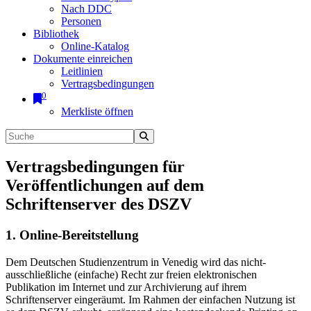
Nach DDC
Personen
Bibliothek
Online-Katalog
Dokumente einreichen
Leitlinien
Vertragsbedingungen
0
Merkliste öffnen
Vertragsbedingungen für
Veröffentlichungen auf dem
Schriftenserver des DSZV
1. Online-Bereitstellung
Dem Deutschen Studienzentrum in Venedig wird das nicht-
ausschließliche (einfache) Recht zur freien elektronischen
Publikation im Internet und zur Archivierung auf ihrem
Schriftenserver eingeräumt. Im Rahmen der einfachen Nutzung ist