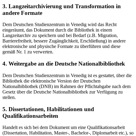
3. Langzeitarchivierung und Transformation in
andere Formate
Dem Deutschen Studienzentrum in Venedig wird das Recht
eingeräumt, das Dokument durch die Bibliothek in einem
Langzeitarchiv zu speichern und bei Bedarf (z.B. Migration,
Barrierefreiheit, bessere Zugänglichkeit, Erschließung) in andere
elektronische und physische Formate zu überführen und diese
gemäß Nr. 1 zu verwerten.
4. Weitergabe an die Deutsche Nationalbibliothek
Dem Deutschen Studienzentrum in Venedig ist es gestattet, über die
Bibliothek die elektronische Version der Deutschen
Nationalbibliothek (DNB) im Rahmen der Pflichtabgabe nach dem
Gesetz über die Deutsche Nationalbibliothek zur Verfügung zu
stellen.
5. Dissertationen, Habilitationen und
Qualifikationsarbeiten
Handelt es sich bei dem Dokument um eine Qualifikationsarbeit
(Dissertation, Habilitation, Master-, Bachelor-, Diplomarbeit etc.), so