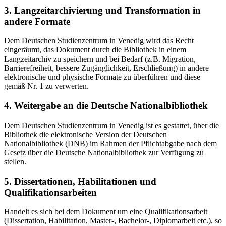
3. Langzeitarchivierung und Transformation in
andere Formate
Dem Deutschen Studienzentrum in Venedig wird das Recht
eingeräumt, das Dokument durch die Bibliothek in einem
Langzeitarchiv zu speichern und bei Bedarf (z.B. Migration,
Barrierefreiheit, bessere Zugänglichkeit, Erschließung) in andere
elektronische und physische Formate zu überführen und diese
gemäß Nr. 1 zu verwerten.
4. Weitergabe an die Deutsche Nationalbibliothek
Dem Deutschen Studienzentrum in Venedig ist es gestattet, über die
Bibliothek die elektronische Version der Deutschen
Nationalbibliothek (DNB) im Rahmen der Pflichtabgabe nach dem
Gesetz über die Deutsche Nationalbibliothek zur Verfügung zu
stellen.
5. Dissertationen, Habilitationen und
Qualifikationsarbeiten
Handelt es sich bei dem Dokument um eine Qualifikationsarbeit
(Dissertation, Habilitation, Master-, Bachelor-, Diplomarbeit etc.), so