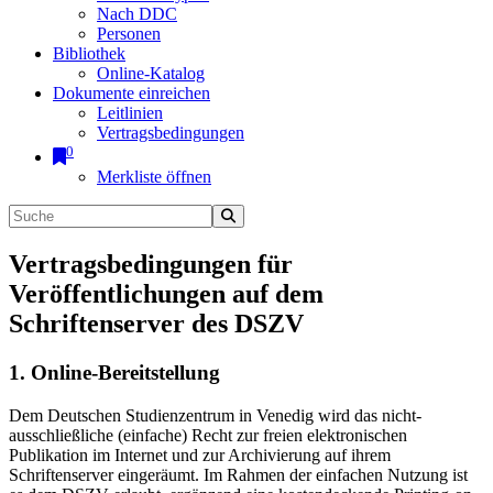
Nach DDC
Personen
Bibliothek
Online-Katalog
Dokumente einreichen
Leitlinien
Vertragsbedingungen
0
Merkliste öffnen
Vertragsbedingungen für
Veröffentlichungen auf dem
Schriftenserver des DSZV
1. Online-Bereitstellung
Dem Deutschen Studienzentrum in Venedig wird das nicht-
ausschließliche (einfache) Recht zur freien elektronischen
Publikation im Internet und zur Archivierung auf ihrem
Schriftenserver eingeräumt. Im Rahmen der einfachen Nutzung ist